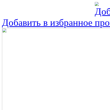
Добавить в избранное