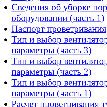
Сведения об уборке по
оборудовании (часть 1)
Паспорт проветривания
Тип и выбор вентилято
параметры (часть 3)
Тип и выбор вентилято
параметры (часть 2)
Тип и выбор вентилято
параметры (часть 1)
Расчет проветривания т