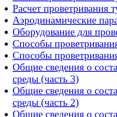
Расчет проветривания т
Аэродинамические пар
Оборудование для пров
Способы проветривания
Способы проветривания
Общие сведения о сост
среды (часть 3)
Общие сведения о сост
среды (часть 2)
Общие сведения о сост