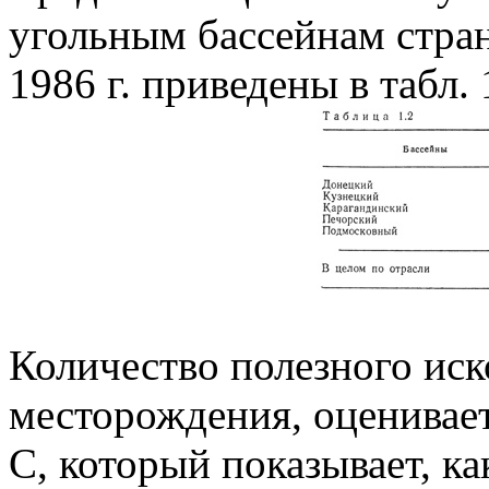
угольным бассейнам стран
1986 г. приведены в табл. 
Количество полезного иск
месторождения, оценивае
С, который показывает, к