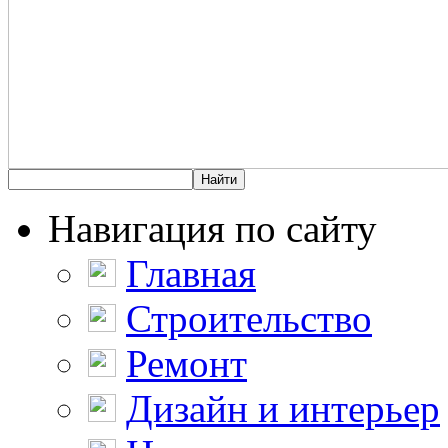
Навигация по сайту
Главная
Строительство
Ремонт
Дизайн и интерьер