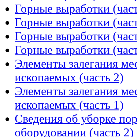
Горные выработки (част
Горные выработки (част
Горные выработки (част
Горные выработки (част
Элементы залегания ме
ископаемых (часть 2)
Элементы залегания ме
ископаемых (часть 1)
Сведения об уборке по
оборудовании (часть 2)