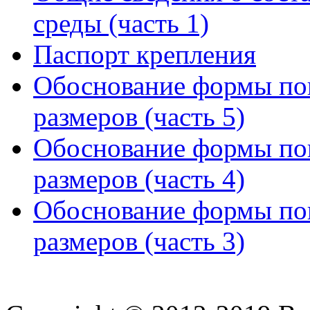
среды (часть 1)
Паспорт крепления
Обоснование формы поп
размеров (часть 5)
Обоснование формы поп
размеров (часть 4)
Обоснование формы поп
размеров (часть 3)