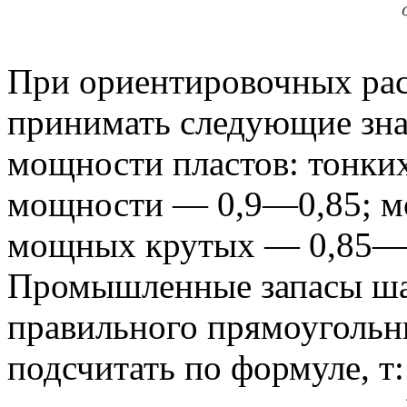
При ориентировочных рас
принимать следующие зна
мощности пластов: тонки
мощности — 0,9—0,85; м
мощных крутых — 0,85—
Промышленные запасы ша
правильного прямоугольн
подсчитать по формуле, т: