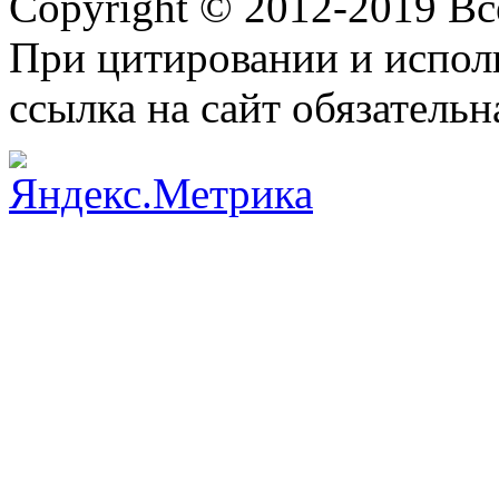
Copyright © 2012-2019 В
При цитировании и испол
ссылка на сайт обязательн