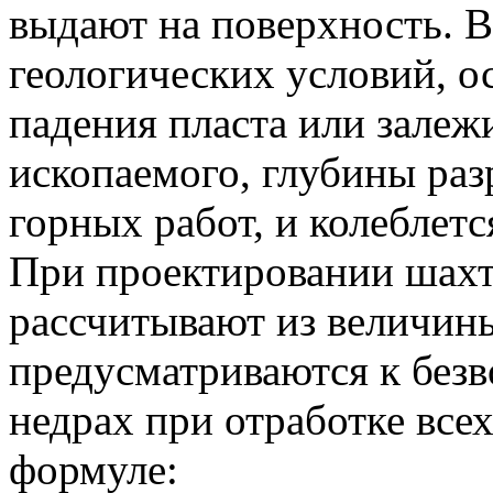
выдают на поверхность. В
геологических условий, о
падения пласта или залеж
ископаемого, глубины раз
горных работ, и колеблет
При проектировании шахт
рассчитывают из величин
предусматриваются к безв
недрах при отработке всех
формуле: