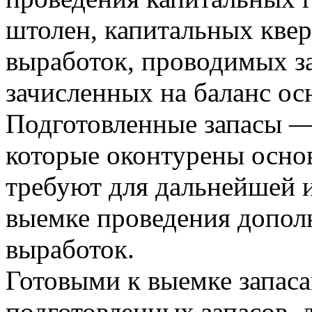
штолен, капитальных кверш
выработок, проводимых за
зачисленных на баланс о
Подготовленные запасы —
которые оконтурены осно
требуют для дальнейшей и
выемке проведения допол
выработок.
Готовыми к выемке запаса
подготовленных запасов, 