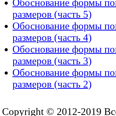
Обоснование формы поп
размеров (часть 5)
Обоснование формы поп
размеров (часть 4)
Обоснование формы поп
размеров (часть 3)
Обоснование формы поп
размеров (часть 2)
Copyright © 2012-2019 В