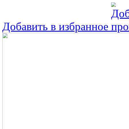
Добавить в избранное