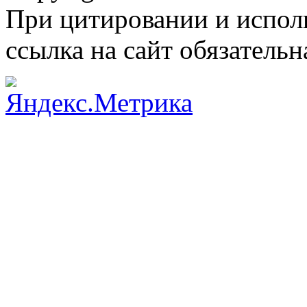
При цитировании и испол
ссылка на сайт обязательн