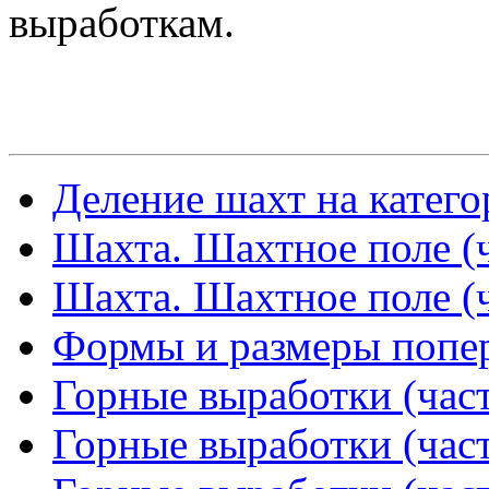
выработкам.
Деление шахт на катего
Шахта. Шахтное поле (ч
Шахта. Шахтное поле (ч
Формы и размеры попер
Горные выработки (част
Горные выработки (част