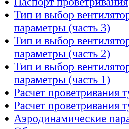
Паспорт проветривания
Тип и выбор вентилято
параметры (часть 3)
Тип и выбор вентилято
параметры (часть 2)
Тип и выбор вентилято
параметры (часть 1)
Расчет проветривания т
Расчет проветривания т
Аэродинамические пар