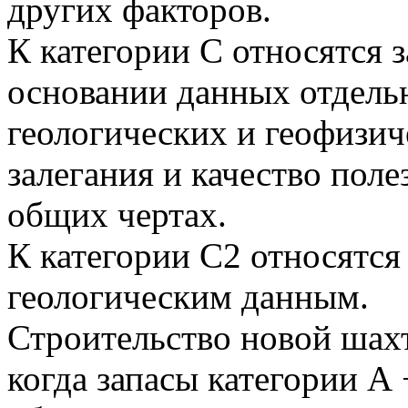
других факторов.
К категории С относятся 
основании данных отдель
геологических и геофизич
залегания и качество пол
общих чертах.
К категории С2 относятся
геологическим данным.
Строительство новой шахт
когда запасы категории А