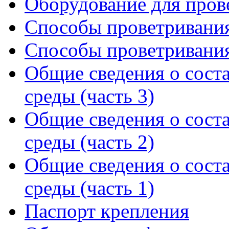
Оборудование для пров
Способы проветривания
Способы проветривания
Общие сведения о сост
среды (часть 3)
Общие сведения о сост
среды (часть 2)
Общие сведения о сост
среды (часть 1)
Паспорт крепления