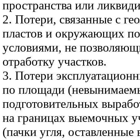
пространства или ликвид
2. Потери, связанные с г
пластов и окружающих по
условиями, не позволяю
отработку участков.
3. Потери эксплуатационн
по площади (невынимаемы
подготовительных выработ
на границах выемочных у
(пачки угля, оставленные 