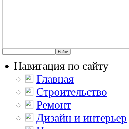
Навигация по сайту
Главная
Строительство
Ремонт
Дизайн и интерьер