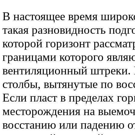
В настоящее время широк
такая разновидность подг
которой горизонт рассмат
границами которого являю
вентиляционный штреки. 
столбы, вытянутые по вос
Если пласт в пределах го
месторождения на выемоч
восстанию или падению о