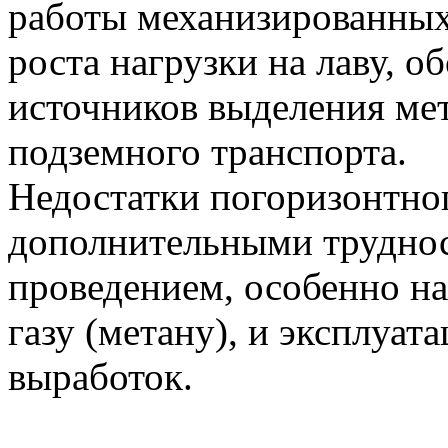
работы механизированных 
роста нагрузки на лаву, 
источников выделения ме
подземного транспорта.
Недостатки погоризонтног
дополнительными трудно
проведением, особенно на
газу (метану), и эксплуа
выработок.