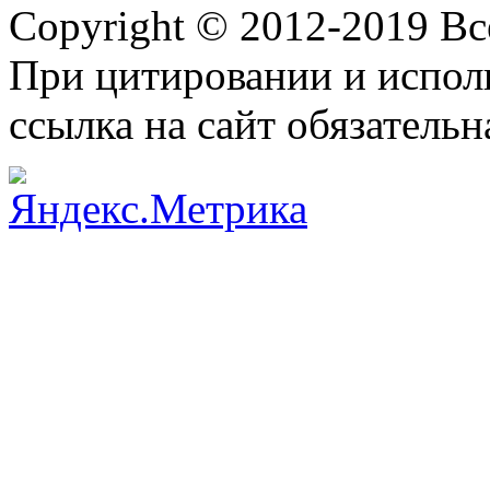
Copyright © 2012-2019 В
При цитировании и испол
ссылка на сайт обязательн