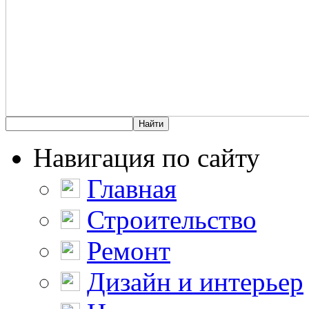
Навигация по сайту
Главная
Строительство
Ремонт
Дизайн и интерьер