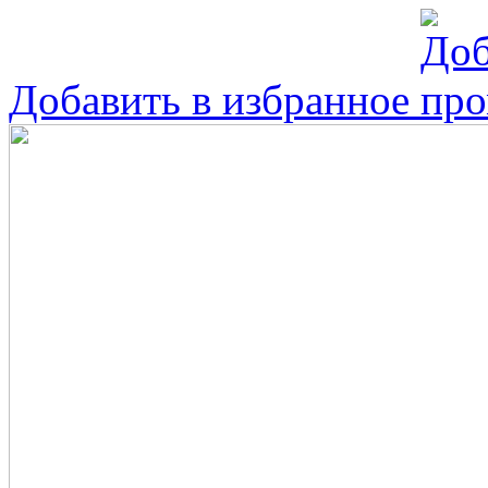
Добавить в избранное