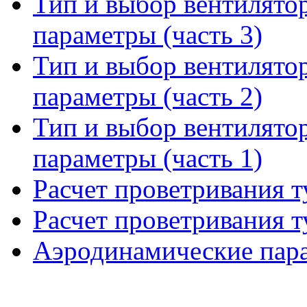
Тип и выбор вентилято
параметры (часть 3)
Тип и выбор вентилято
параметры (часть 2)
Тип и выбор вентилято
параметры (часть 1)
Расчет проветривания т
Расчет проветривания т
Аэродинамические пар