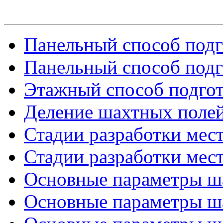
Панельный способ подго
Панельный способ подго
Этажный способ подго
Деление шахтных полей
Стадии разработки мест
Стадии разработки мест
Основные параметры ша
Основные параметры ша