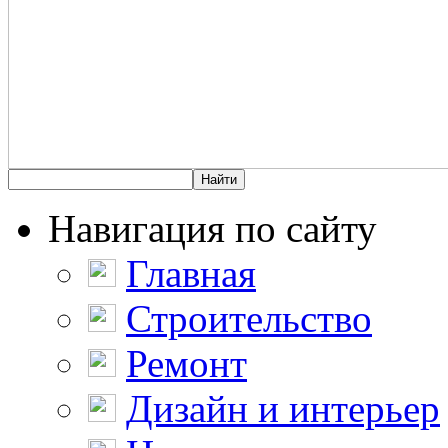
Навигация по сайту
Главная
Строительство
Ремонт
Дизайн и интерьер