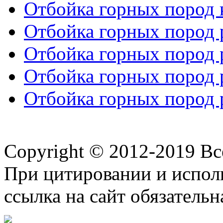
Отбойка горных пород к
Отбойка горных пород р
Отбойка горных пород р
Отбойка горных пород р
Отбойка горных пород р
Copyright © 2012-2019 В
При цитировании и испол
ссылка на сайт обязательн