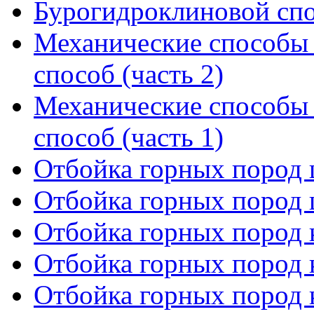
Бурогидроклиновой спос
Механические способы
способ (часть 2)
Механические способы
способ (часть 1)
Отбойка горных пород 
Отбойка горных пород 
Отбойка горных пород к
Отбойка горных пород к
Отбойка горных пород к