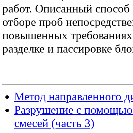
работ. Описанный способ
отборе проб непосредстве
повышенных требованиях к
разделке и пассировке бло
Метод направленного ди
Разрушение с помощью
смесей (часть 3)