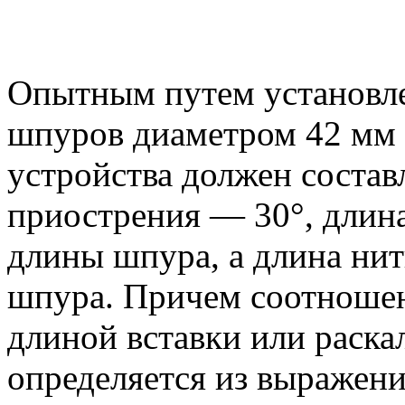
Опытным путем установле
шпуров диаметром 42 мм
устройства должен состав
приострения — 30°, длин
длины шпура, а длина ни
шпура. Причем соотноше
длиной вставки или раск
определяется из выражени