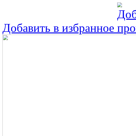
Добавить в избранное