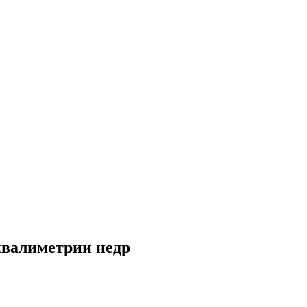
квалиметрии недр