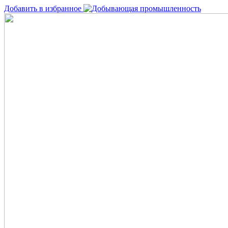
Добавить в избранное