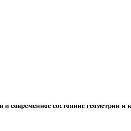
я и современное состояние геометрии и 