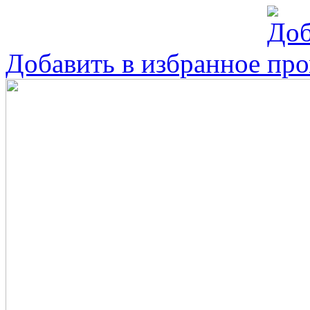
Добавить в избранное