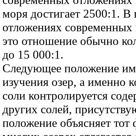
моря достигает 2500:1. В
отложениях современных 
это отношение обычно кол
до 15 000:1.
Следующее положение име
изучения озер, а именно 
соли контролируется сод
других солей, присутству
положение объясняет тот ф