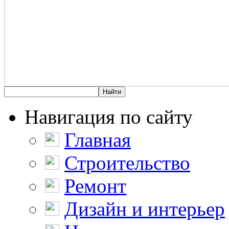
Навигация по сайту
Главная
Строительство
Ремонт
Дизайн и интерьер