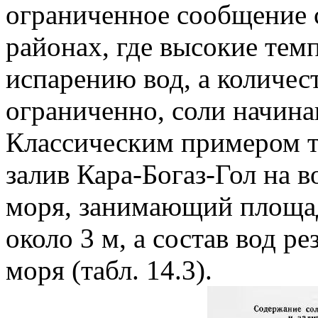
ограниченное сообщение с
районах, где высокие тем
испарению вод, а количес
ограниченно, соли начина
Классическим примером т
залив Кара-Богаз-Гол на 
моря, занимающий площад
около 3 м, а состав вод ре
моря (табл. 14.3).