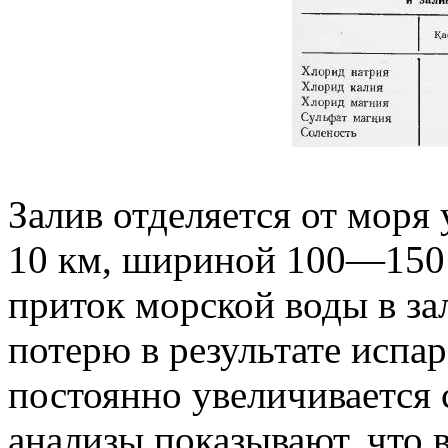
Залив отделяется от моря
10 км, шириной 100—150 
приток морской воды в за
потерю в результате испар
постоянно увеличивается
анализы показывают, что 