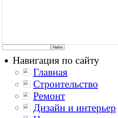
Навигация по сайту
Главная
Строительство
Ремонт
Дизайн и интерьер