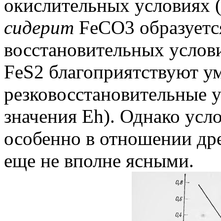
окислительных условиях 
сидерит
FeCO3 образуетс
восстановительных услов
FeS2 благоприятствуют у
резковосстановительные 
значения Eh). Однако ус
особенно в отношении дре
еще не вполне ясными.