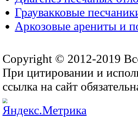
Граувакковые песчаник
Аркозовые арениты и 
Copyright © 2012-2019 В
При цитировании и испол
ссылка на сайт обязательн