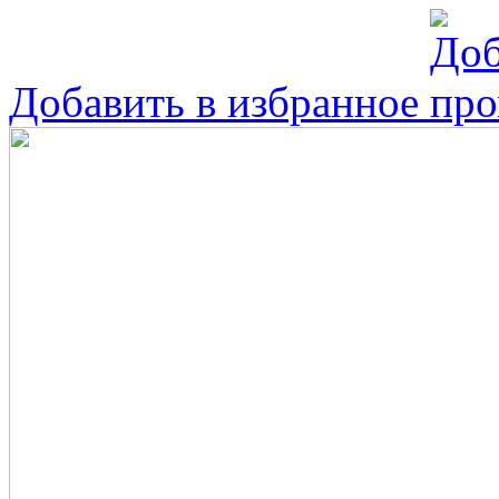
Добавить в избранное