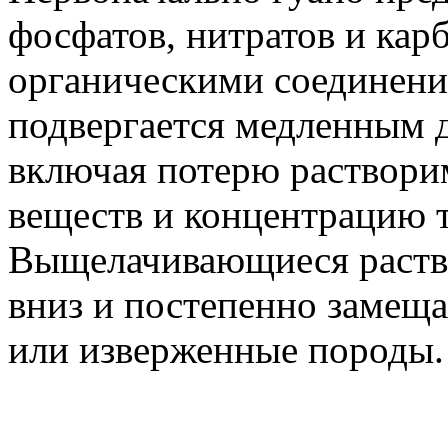
фосфатов, нитратов и кар
органическими соединени
подвергается медленным 
включая потерю раствори
веществ и концентрацию 
Выщелачивающиеся раств
вниз и постепенно замещ
или изверженные породы.