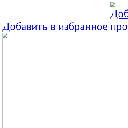
Добавить в избранное