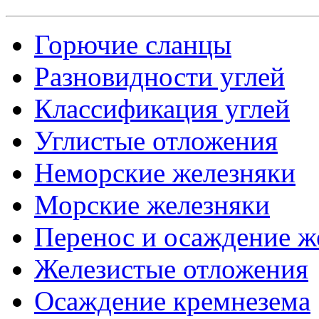
Горючие сланцы
Разновидности углей
Классификация углей
Углистые отложения
Неморские железняки
Морские железняки
Перенос и осаждение ж
Железистые отложения
Осаждение кремнезема