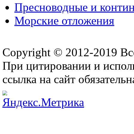
Пресноводные и конти
Морские отложения
Copyright © 2012-2019 В
При цитировании и испол
ссылка на сайт обязательн