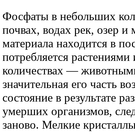
Фосфаты в небольших кол
почвах, водах рек, озер и
материала находится в п
потребляется растениями 
количествах — животным
значительная его часть во
состояние в результате р
умерших организмов, сле
заново. Мелкие кристаллы