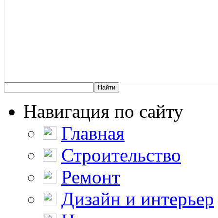
Навигация по сайту
Главная
Строительство
Ремонт
Дизайн и интерьер