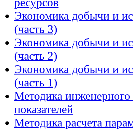
ресурсов
Экономика добычи и ис
(часть 3)
Экономика добычи и ис
(часть 2)
Экономика добычи и ис
(часть 1)
Методика инженерного 
показателей
Методика расчета пара