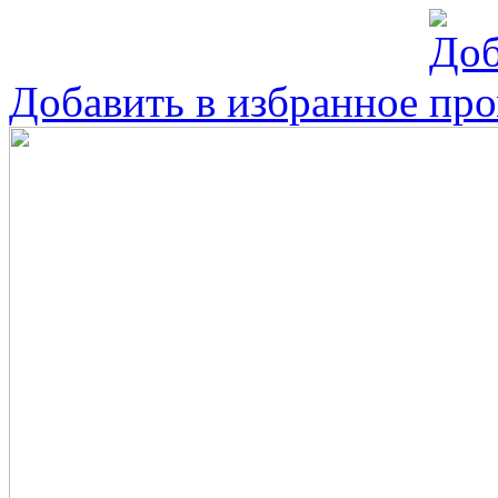
Добавить в избранное