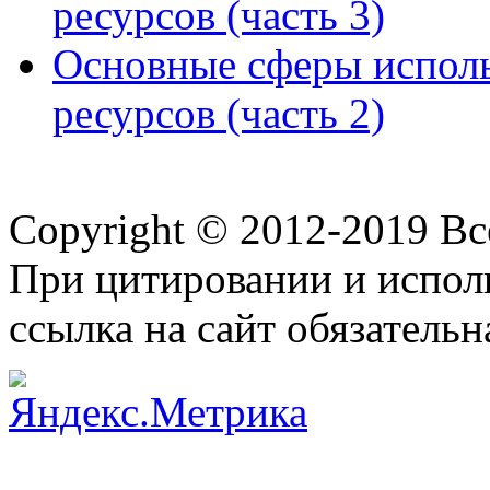
ресурсов (часть 3)
Основные сферы исполь
ресурсов (часть 2)
Copyright © 2012-2019 В
При цитировании и испол
ссылка на сайт обязательн