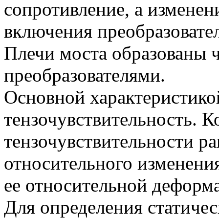
сопротивление, а изменен
включения преобразовател
Плечи моста образованы 
преобразователями.
Основной характеристикой
тензочувствительность. 
тензочувствительности р
относительного изменени
ее относительной деформ
Для определения статичес