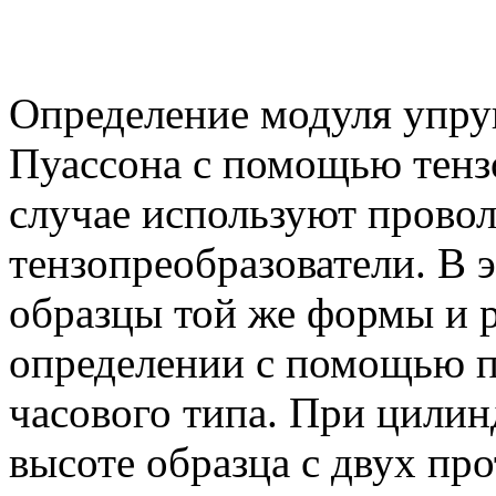
Определение модуля упру
Пуассона с помощью тенз
случае используют прово
тензопреобразователи. В
образцы той же формы и р
определении с помощью п
часового типа. При цилин
высоте образца с двух пр