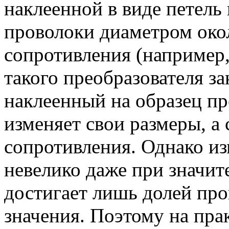
наклеенной в виде петель
проволоки диаметром окол
сопротивления (например
такого преобразователя з
наклеенный на образец п
изменяет свои размеры, а 
сопротивления. Однако и
невелико даже при значи
достигает лишь долей про
значения. Поэтому на пра