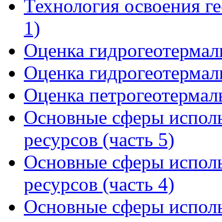
Технология освоения ге
1)
Оценка гидрогеотермаль
Оценка гидрогеотермаль
Оценка петрогеотермал
Основные сферы исполь
ресурсов (часть 5)
Основные сферы исполь
ресурсов (часть 4)
Основные сферы исполь