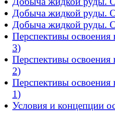
Добыча жидкой руды. О
Добыча жидкой руды. О
Добыча жидкой руды. О
Перспективы освоения 
3)
Перспективы освоения 
2)
Перспективы освоения 
1)
Условия и концепции о