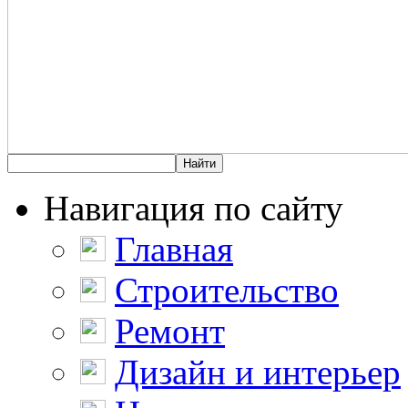
Навигация по сайту
Главная
Строительство
Ремонт
Дизайн и интерьер