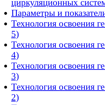
циркуляционных систе
Параметры и показател
Технология освоения ге
5)
Технология освоения ге
4)
Технология освоения ге
3)
Технология освоения ге
2)