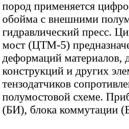
пород применяется цифро
обойма с внешними полум
гидравлический пресс. Ц
мост (ЦТМ-5) предназначе
деформаций материалов, 
конструкций и других эл
тензодатчиков сопротивл
полумостовой схеме. Приб
(БИ), блока коммутации (