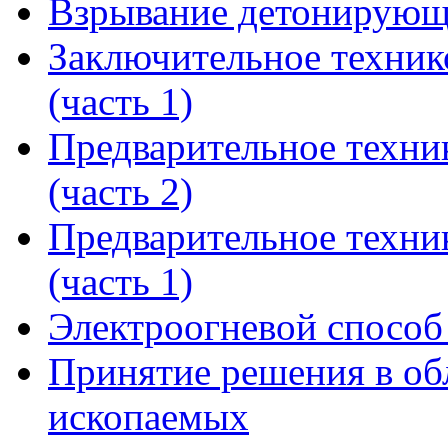
Взрывание детонирующ
Заключительное техник
(часть 1)
Предварительное техни
(часть 2)
Предварительное техни
(часть 1)
Электроогневой способ
Принятие решения в об
ископаемых