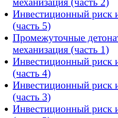
механизация (часть 2)
Инвестиционный риск и
(часть 5)
Промежуточные детона
механизация (часть 1)
Инвестиционный риск и
(часть 4)
Инвестиционный риск и
(часть 3)
Инвестиционный риск и