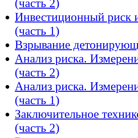
(часть 2)
Инвестиционный риск и
(часть 1)
Взрывание детонирующ
Анализ риска. Измерени
(часть 2)
Анализ риска. Измерени
(часть 1)
Заключительное техник
(часть 2)