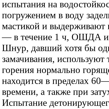
испытания на водостойкос
погружением в воду заде
мастикой и выдерживают 
— в течение 1 ч, ОШДА и
Шнур, давший хотя бы од
замачивания, используют 
горения нормально горящ
находится в пределах 60—
времени, а также при зат
Испытание детонирующег