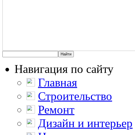
Навигация по сайту
Главная
Строительство
Ремонт
Дизайн и интерьер