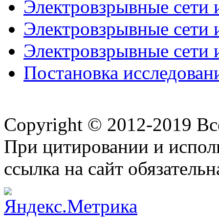
Электровзрывные сети и
Электровзрывные сети и
Электровзрывные сети и
Постановка исследовани
Copyright © 2012-2019 В
При цитировании и испол
ссылка на сайт обязательн