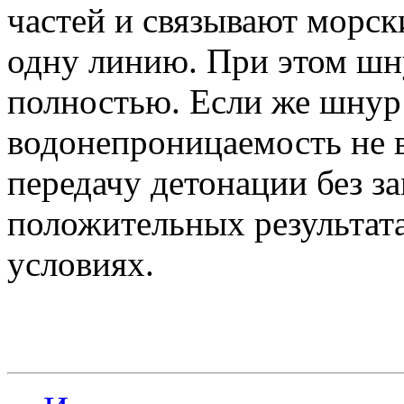
частей и связывают морск
одну линию. При этом шн
полностью. Если же шнур
водонепроницаемость не 
передачу детонации без з
положительных результата
условиях.