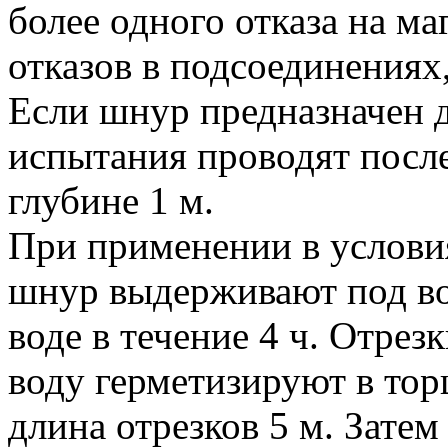
более одного отказа на ма
отказов в подсоединениях
Если шнур предназначен 
испытания проводят после
глубине 1 м.
При применении в услов
шнур выдерживают под вод
воде в течение 4 ч. Отре
воду герметизируют в то
длина отрезков 5 м. Затем