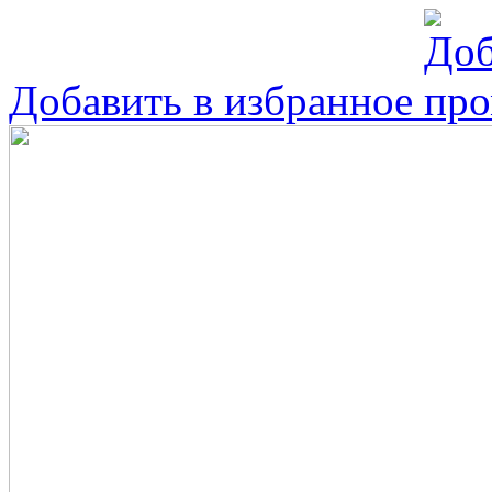
Добавить в избранное