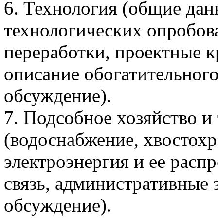
6. Технология (общие дан
технологических опробова
переработки, проектные к
описание обогатительного 
обсуждение).
7. Подсобное хозяйство и
(водоснабжение, хвостохр
электроэнергия и ее распр
связь, административные 
обсуждение).