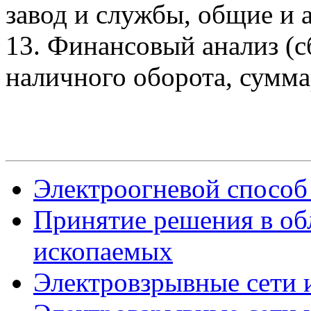
завод и службы, общие и 
13. Финансовый анализ (с
наличного оборота, сумма
Электроогневой способ
Принятие решения в об
ископаемых
Электровзрывные сети и