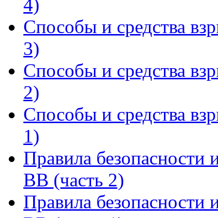
4)
Способы и средства взр
3)
Способы и средства взр
2)
Способы и средства взр
1)
Правила безопасности 
ВВ (часть 2)
Правила безопасности 