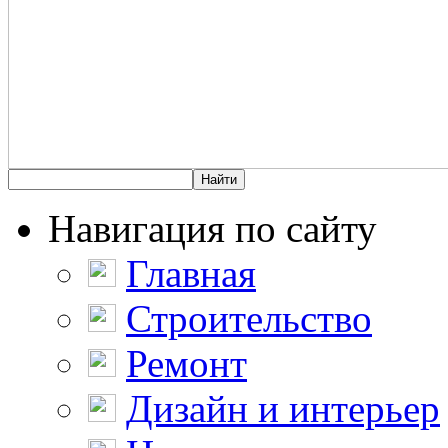
Навигация по сайту
Главная
Строительство
Ремонт
Дизайн и интерьер