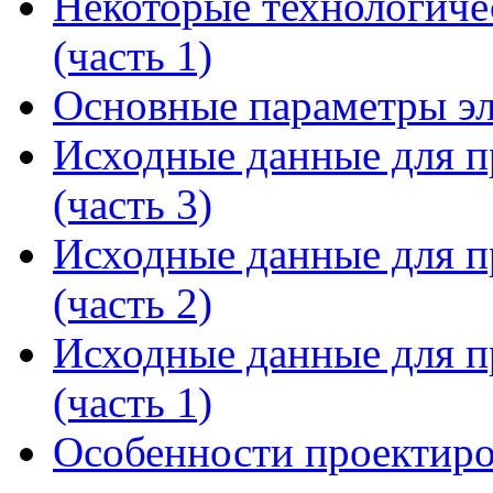
Некоторые технологиче
(часть 1)
Основные параметры эл
Исходные данные для п
(часть 3)
Исходные данные для п
(часть 2)
Исходные данные для п
(часть 1)
Особенности проектиро