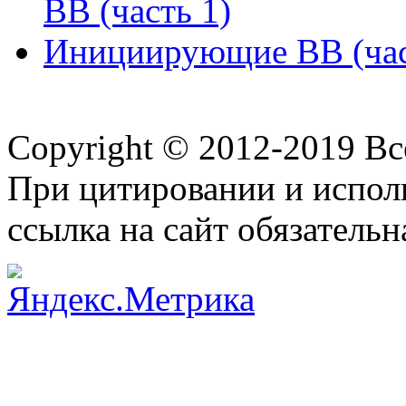
ВВ (часть 1)
Инициирующие ВВ (час
Copyright © 2012-2019 В
При цитировании и испол
ссылка на сайт обязательн