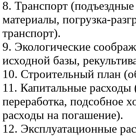
8. Транспорт (подъездные
материалы, погрузка-разг
транспорт).
9. Экологические соображ
исходной базы, рекультив
10. Строительный план (о
11. Капитальные расходы 
переработка, подсобное х
расходы на погашение).
12. Эксплуатационные рас