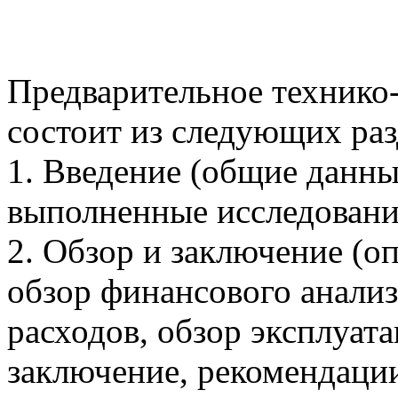
Предварительное технико
состоит из следующих раз
1. Введение (общие данны
выполненные исследовани
2. Обзор и заключение (о
обзор финансового анализ
расходов, обзор эксплуат
заключение, рекомендации