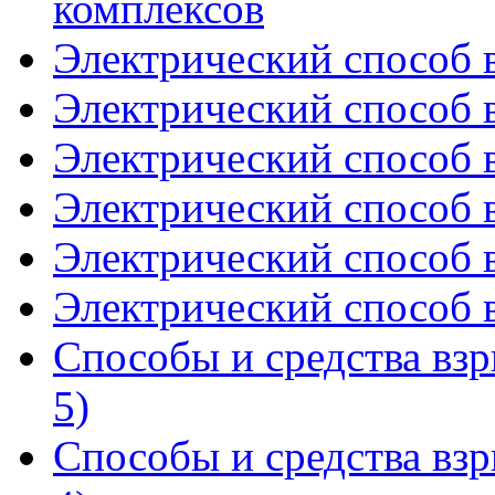
комплексов
Электрический способ в
Электрический способ в
Электрический способ в
Электрический способ в
Электрический способ в
Электрический способ в
Способы и средства взр
5)
Способы и средства взр