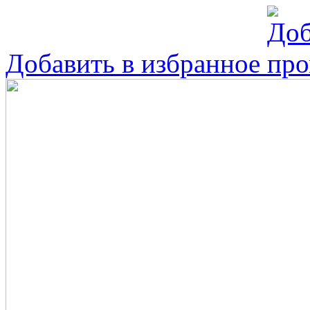
Добавить в избранное