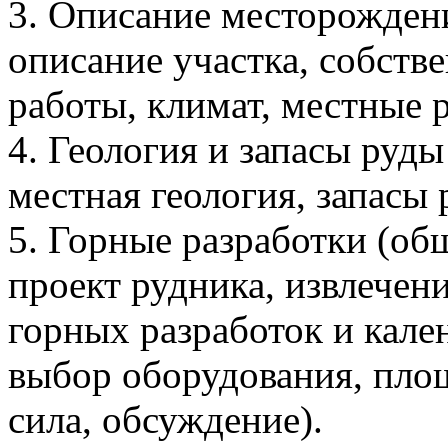
3. Описание месторождени
описание участка, собств
работы, климат, местные 
4. Геология и запасы руды
местная геология, запасы 
5. Горные разработки (об
проект рудника, извлечени
горных разработок и кал
выбор оборудования, площ
сила, обсуждение).