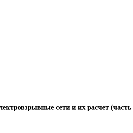
лектровзрывные сети и их расчет (часть 