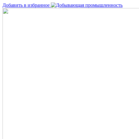
Добавить в избранное