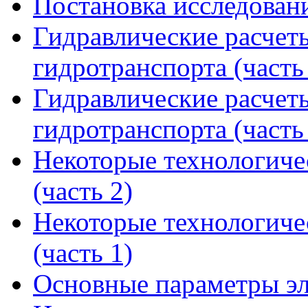
Постановка исследовани
Гидравлические расчет
гидротранспорта (часть
Гидравлические расчет
гидротранспорта (часть
Некоторые технологиче
(часть 2)
Некоторые технологиче
(часть 1)
Основные параметры эл