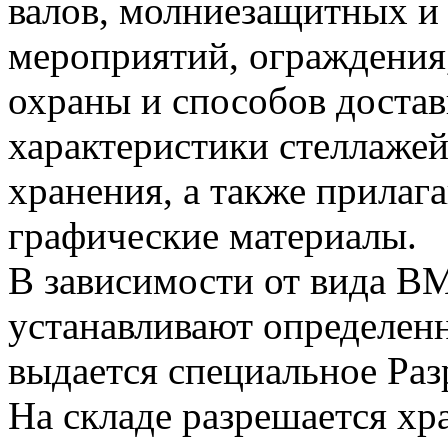
валов, молниезащитных 
мероприятий, ограждения,
охраны и способов достав
характеристики стеллажей
хранения, а также прила
графические материалы.
В зависимости от вида ВМ
устанавливают определен
выдается специальное Раз
На складе разрешается хр