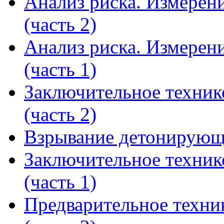
Анализ риска. Измерени
(часть 2)
Анализ риска. Измерени
(часть 1)
Заключительное техник
(часть 2)
Взрывание детонирующ
Заключительное техник
(часть 1)
Предварительное техни