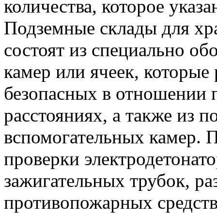
количества, которое указа
Подземные склады для х
состоят из специально о
камер или ячеек, которые 
безопасных в отношении 
расстояниях, а также из 
вспомогательных камер. 
проверки электродетонато
зажигательных трубок, р
противопожарных средств