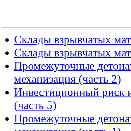
Склады взрывчатых мате
Склады взрывчатых мате
Промежуточные детона
механизация (часть 2)
Инвестиционный риск и
(часть 5)
Промежуточные детона