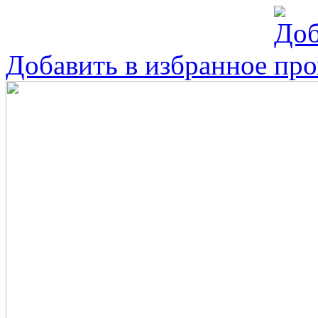
Добавить в избранное