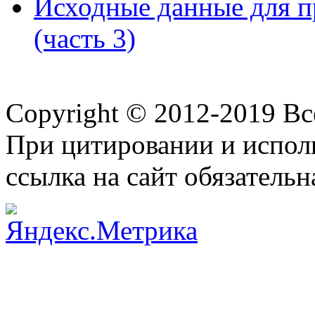
Исходные данные для п
(часть 3)
Copyright © 2012-2019 В
При цитировании и испол
ссылка на сайт обязательн