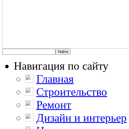
Навигация по сайту
Главная
Строительство
Ремонт
Дизайн и интерьер