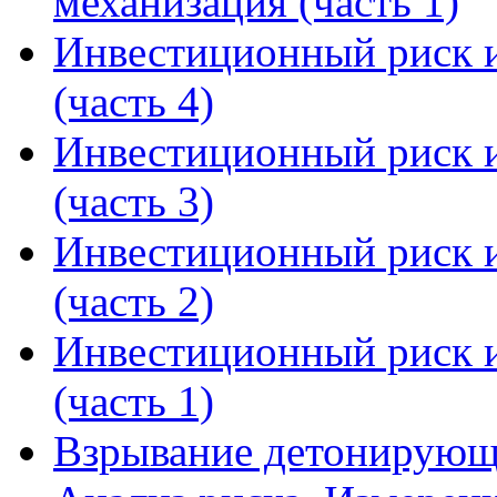
механизация (часть 1)
Инвестиционный риск и
(часть 4)
Инвестиционный риск и
(часть 3)
Инвестиционный риск и
(часть 2)
Инвестиционный риск и
(часть 1)
Взрывание детонирующ