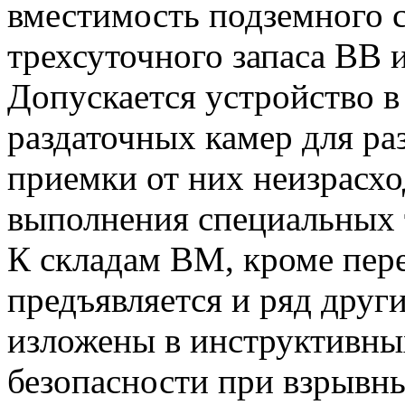
вместимость подземного 
трехсуточного запаса ВВ 
Допускается устройство в
раздаточных камер для ра
приемки от них неизрасх
выполнения специальных 
К складам ВМ, кроме пер
предъявляется и ряд друг
изложены в инструктивны
безопасности при взрывны