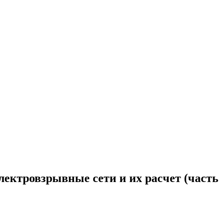
лектровзрывные сети и их расчет (часть 