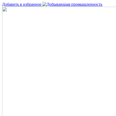
Добавить в избранное