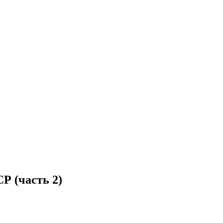
Р (часть 2)