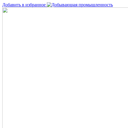
Добавить в избранное