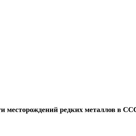
и месторождений редких металлов в ССС