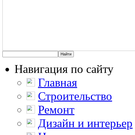
Навигация по сайту
Главная
Строительство
Ремонт
Дизайн и интерьер