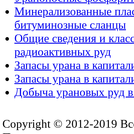
Минерализованные пла
битуминозные сланцы
Общие сведения и клас
радиоактивных руд
Запасы урана в капитал
Запасы урана в капитал
Добыча урановых руд в 
Copyright © 2012-2019 В