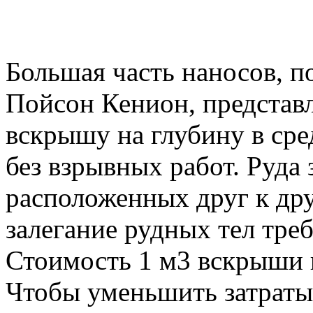
Большая часть наносов, 
Пойсон Кенион, представ
вскрышу на глубину в сре
без взрывных работ. Руда 
расположенных друг к дру
залегание рудных тел треб
Стоимость 1 м3 вскрыши в
Чтобы уменьшить затраты