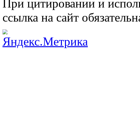
При цитировании и испол
ссылка на сайт обязательн