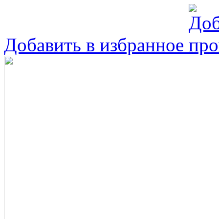
Добавить в избранное