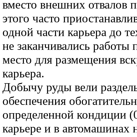
вместо внешних отвалов 
этого часто приостанавл
одной части карьера до те
не заканчивались работы 
место для размещения вс
карьера.
Добычу руды вели раздел
обеспечения обогатитель
определенной кондиции (
карьере и в автомашинах 