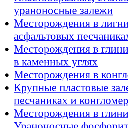
ураноносные залежи
Месторождения в лигни
асфальтовых песчаника
Месторождения в глини
в каменных углях
Месторождения в конгл
Крупные пластовые зал
песчаниках и конгломер
Месторождения в глини
Ураноносные фосфори