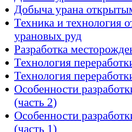
Добыча урана открытым
Техника и технология 
урановых руд
Разработка месторожде
Технология переработк
Технология переработк
Особенности разработк
(часть 2)
Особенности разработк
(часть 1)