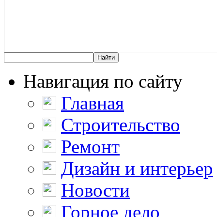
Навигация по сайту
Главная
Строительство
Ремонт
Дизайн и интерьер
Новости
Горное дело