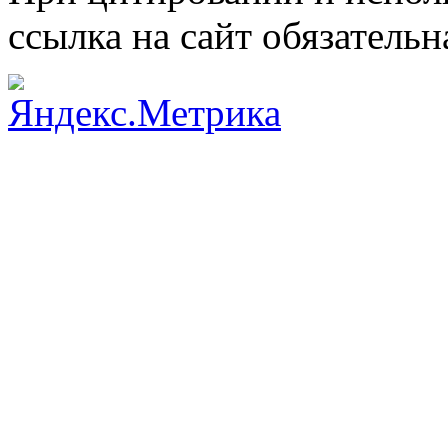
ссылка на сайт обязательн