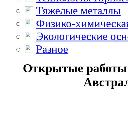
Тяжелые металлы
Физико-химическая
Экологические осн
Разное
Открытые работы 
Австрал