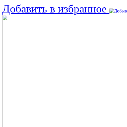
Добавить в избранное