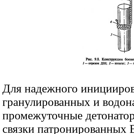
Для надежного иницииров
гранулированных и водо
промежуточные детонатор
связки патронированных