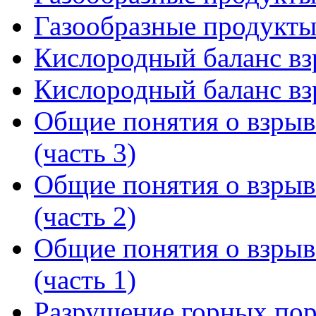
Газообразные продукты 
Кислородный баланс вз
Кислородный баланс вз
Общие понятия о взрыв
(часть 3)
Общие понятия о взрыв
(часть 2)
Общие понятия о взрыв
(часть 1)
Разрушение горных по