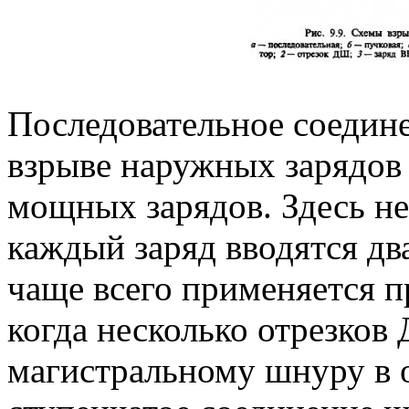
Последовательное соедин
взрыве наружных зарядов
мощных зарядов. Здесь не
каждый заряд вводятся дв
чаще всего применяется п
когда несколько отрезков
магистральному шнуру в 