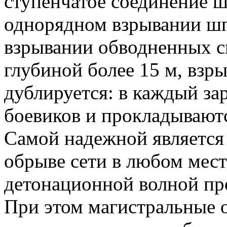
ступенчатое соединение ш
однорядном взрывании шп
взрывании обводненных с
глубиной более 15 м, взр
дублируется: в каждый за
боевиков и прокладывают
Самой надежной является 
обрыве сети в любом мест
детонационной волной пр
При этом магистральные 