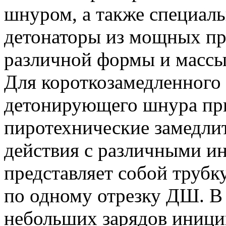
шнуром, а также специал
детонаторы из мощных пр
различной формы и массы
Для короткозамедленного
детонирующего шнура пр
пиротехнические замедлит
действия с различными ин
представляет собой трубк
по одному отрезку ДШ. В
небольших зарядов иниц