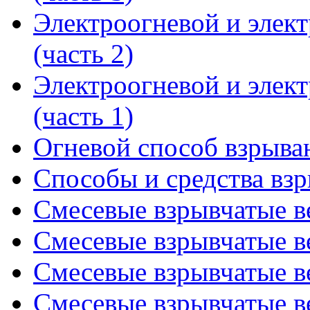
Электроогневой и элек
(часть 2)
Электроогневой и элек
(часть 1)
Огневой способ взрыва
Способы и средства вз
Смесевые взрывчатые ве
Смесевые взрывчатые ве
Смесевые взрывчатые ве
Смесевые взрывчатые ве