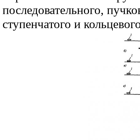
последовательного, пучко
ступенчатого и кольцевого