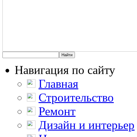
Навигация по сайту
Главная
Строительство
Ремонт
Дизайн и интерьер