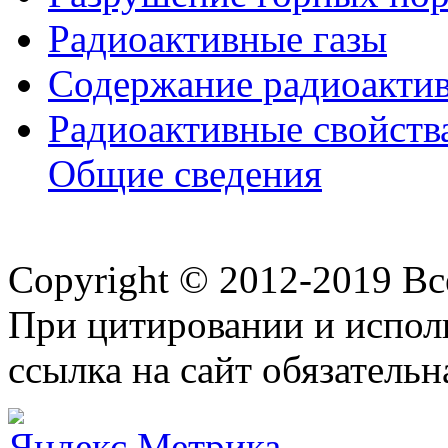
Радиоактивные газы
Содержание радиоактив
Радиоактивные свойств
Общие сведения
Copyright © 2012-2019 В
При цитировании и испол
ссылка на сайт обязательн