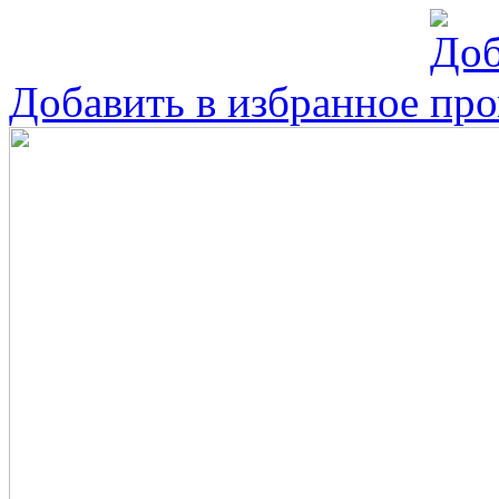
Добавить в избранное