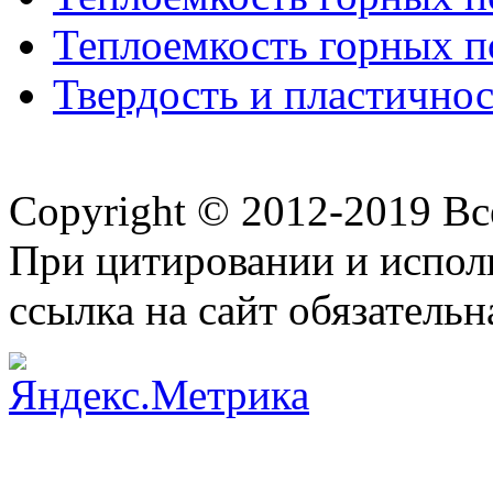
Теплоемкость горных по
Твердость и пластичнос
Copyright © 2012-2019 В
При цитировании и испол
ссылка на сайт обязательн