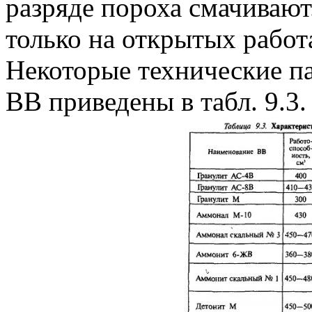
разряде пороха смачиваю
только на открытых работ
Некоторые технические 
ВВ приведены в табл. 9.3.