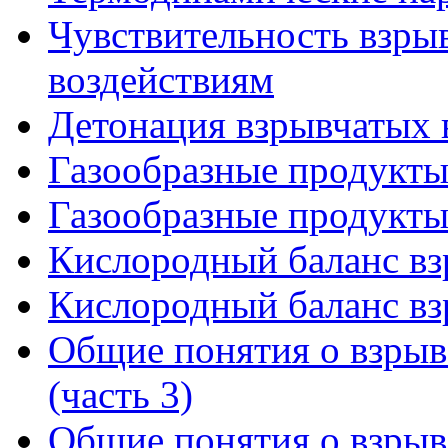
Чувствительность взры
воздействиям
Детонация взрывчатых 
Газообразные продукты 
Газообразные продукты 
Кислородный баланс вз
Кислородный баланс вз
Общие понятия о взрыв
(часть 3)
Общие понятия о взрыв