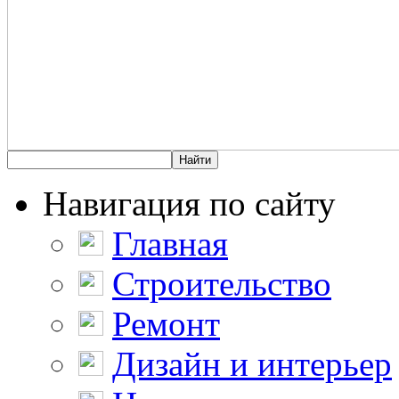
Навигация по сайту
Главная
Строительство
Ремонт
Дизайн и интерьер