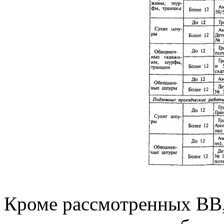
Кроме рассмотренных ВВ, 