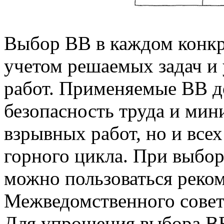
Выбор ВВ в каждом конкр
учетом решаемых задач и
работ. Применяемые ВВ д
безопасность труда и мин
взрывных работ, но и вс
горного цикла. При выбо
можно пользоваться реко
Межведомственного совет
Для упрощения выбора В