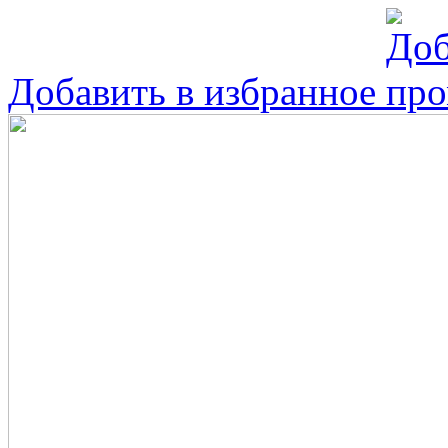
Добавить в избранное