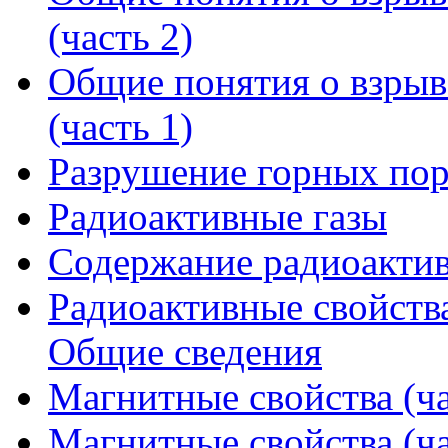
(часть 2)
Общие понятия о взрыв
(часть 1)
Разрушение горных по
Радиоактивные газы
Содержание радиоактив
Радиоактивные свойств
Общие сведения
Магнитные свойства (ча
Магнитные свойства (ча