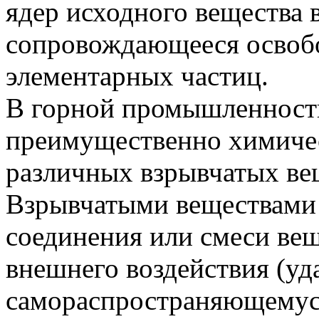
ядер исходного вещества 
сопровождающееся освоб
элементарных частиц.
В горной промышленност
преимущественно химичес
различных взрывчатых ве
Взрывчатыми веществами
соединения или смеси ве
внешнего воздействия (удар
самораспространяющемус