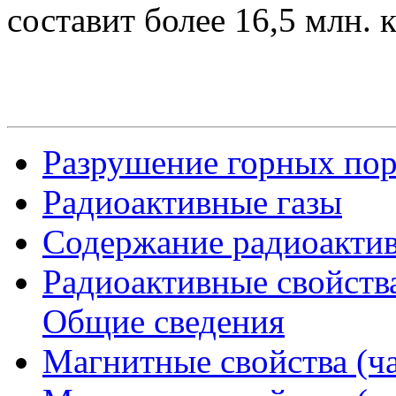
составит более 16,5 млн. 
Разрушение горных по
Радиоактивные газы
Содержание радиоактив
Радиоактивные свойств
Общие сведения
Магнитные свойства (ча