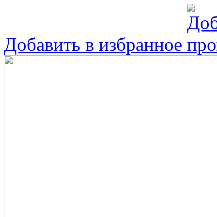
Добавить в избранное