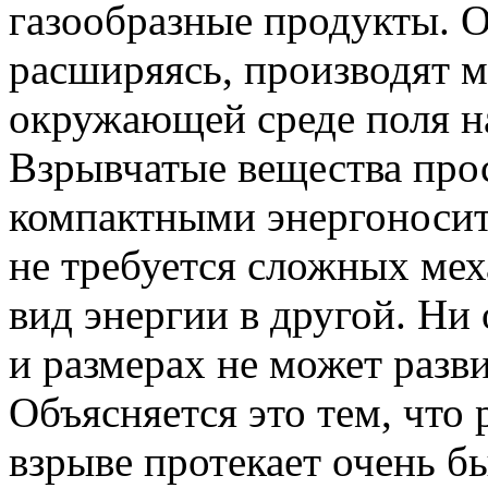
газообразные продукты. 
расширяясь, производят м
окружающей среде поля н
Взрывчатые вещества про
компактными энергоносит
не требуется сложных ме
вид энергии в другой. Ни
и размерах не может разв
Объясняется это тем, что
взрыве протекает очень бы