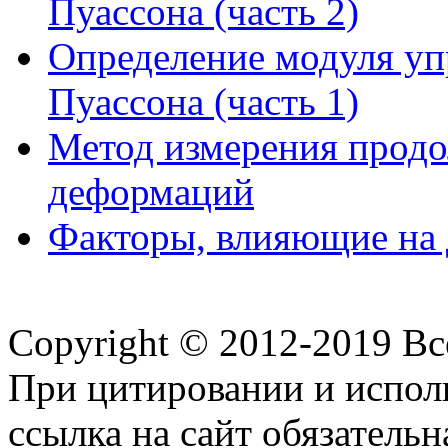
Пуассона (часть 2)
Определение модуля уп
Пуассона (часть 1)
Метод измерения прод
деформаций
Факторы, влияющие на
Copyright © 2012-2019 В
При цитировании и испол
ссылка на сайт обязательн