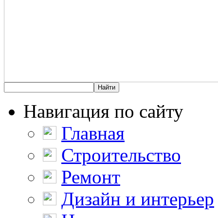
Навигация по сайту
Главная
Строительство
Ремонт
Дизайн и интерьер