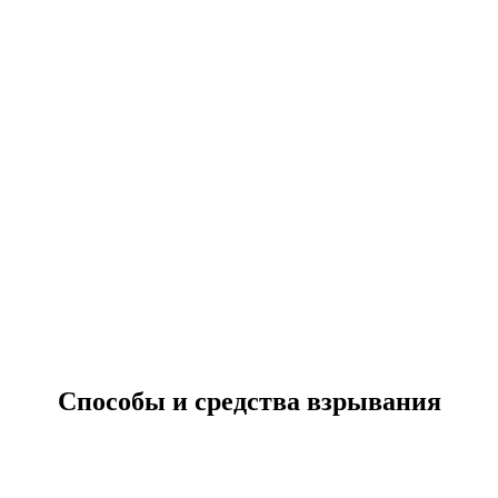
Способы и средства взрывания