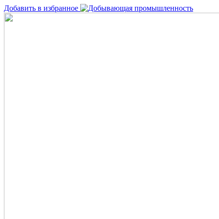
Добавить в избранное