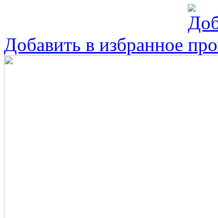
Добавить в избранное