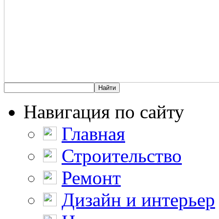
Навигация по сайту
Главная
Строительство
Ремонт
Дизайн и интерьер