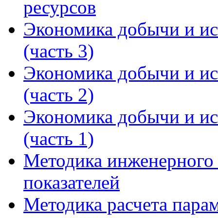
ресурсов
Экономика добычи и ис
(часть 3)
Экономика добычи и ис
(часть 2)
Экономика добычи и ис
(часть 1)
Методика инженерного 
показателей
Методика расчета пара