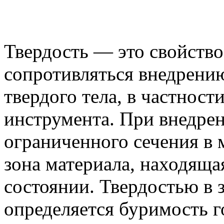
Твердость — это свойств
сопротивляться внедрению
твердого тела, в частнос
инструмента. При внедре
ограниченного сечения в 
зона материала, находящ
состоянии. Твердостью в 
определяется буримость 