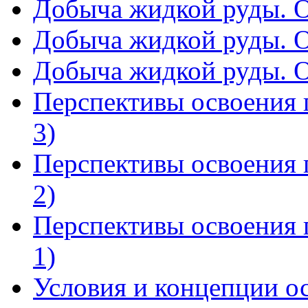
Добыча жидкой руды. О
Добыча жидкой руды. О
Добыча жидкой руды. О
Перспективы освоения 
3)
Перспективы освоения 
2)
Перспективы освоения 
1)
Условия и концепции о