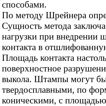
способами.
По методу Шрейнера опре
Сущность метода заключа
нагрузки при внедрении 
контакта в отшлифованну
Площадь контакта настоль
поверхностное разрушени
выкола. Штампы могут бы
твердосплавными, по фо
коническими, с площадью