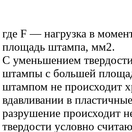
где F — нагрузка в момен
площадь штампа, мм2.
С уменьшением твердости
штампы с большей площад
штампом не происходит х
вдавливании в пластичны
разрушение происходит не
твердости условно считаю