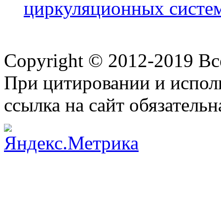
циркуляционных систе
Copyright © 2012-2019 В
При цитировании и испол
ссылка на сайт обязательн