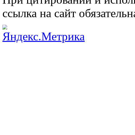
ссылка на сайт обязательн