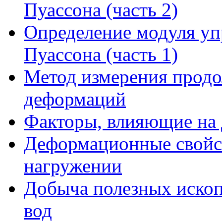
Пуассона (часть 2)
Определение модуля уп
Пуассона (часть 1)
Метод измерения прод
деформаций
Факторы, влияющие на
Деформационные свойст
нагружении
Добыча полезных иско
вод