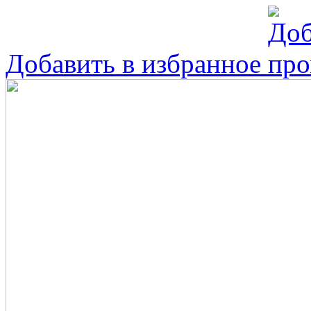
Добавить в избранное