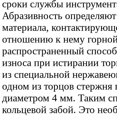
сроки службы инструмент
Абразивность определяют
материала, контактирующ
отношению к нему горной
распространенный способ
износа при истирании то
из специальной нержавею
одном из торцов стержня 
диаметром 4 мм. Таким с
кольцевой забой. Это нео