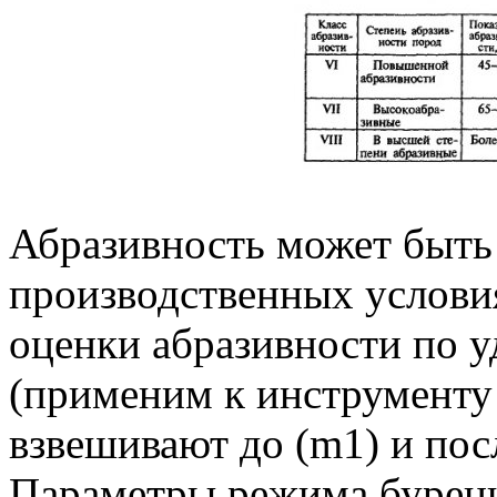
Абразивность может быть 
производственных условия
оценки абразивности по 
(применим к инструменту
взвешивают до (m1) и пос
Параметры режима бурени