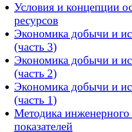
Условия и концепции о
ресурсов
Экономика добычи и ис
(часть 3)
Экономика добычи и ис
(часть 2)
Экономика добычи и ис
(часть 1)
Методика инженерного 
показателей