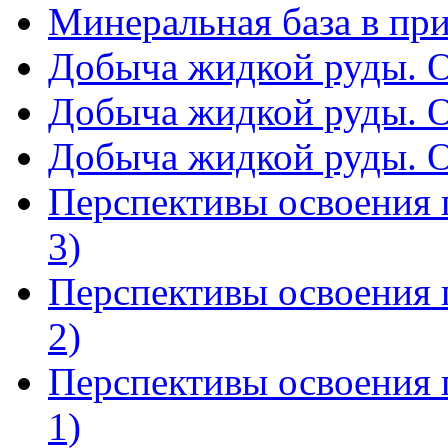
Минеральная база в пр
Добыча жидкой руды. О
Добыча жидкой руды. О
Добыча жидкой руды. О
Перспективы освоения 
3)
Перспективы освоения 
2)
Перспективы освоения 
1)