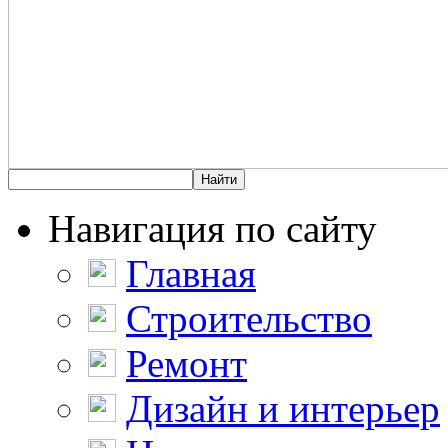
Навигация по сайту
Главная
Строительство
Ремонт
Дизайн и интерьер