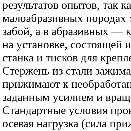
результатов опытов, так к
малоабразивных породах 
забой, а в абразивных — 
на установке, состоящей 
станка и тисков для крепл
Стержень из стали зажима
прижимают к необработан
заданным усилием и вращ
Стандартные условия про
осевая нагрузка (сила при