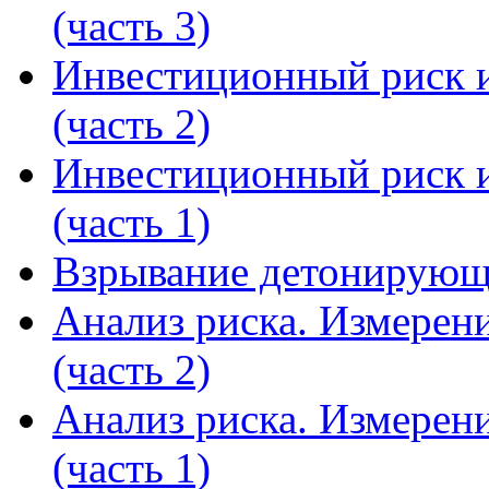
(часть 3)
Инвестиционный риск и
(часть 2)
Инвестиционный риск и
(часть 1)
Взрывание детонирующ
Анализ риска. Измерени
(часть 2)
Анализ риска. Измерени
(часть 1)