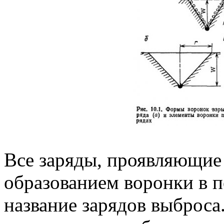
Все заряды, проявляющие
образованием воронки в п
название зарядов выброса