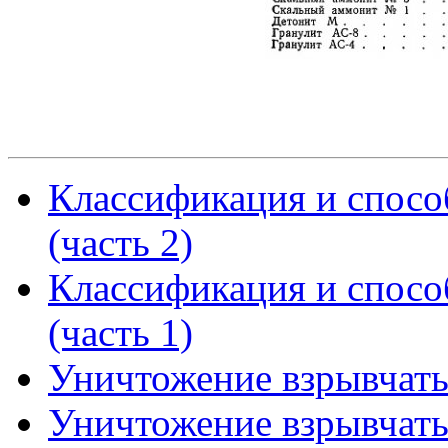
Классификация и спосо
(часть 2)
Классификация и спосо
(часть 1)
Уничтожение взрывчаты
Уничтожение взрывчаты