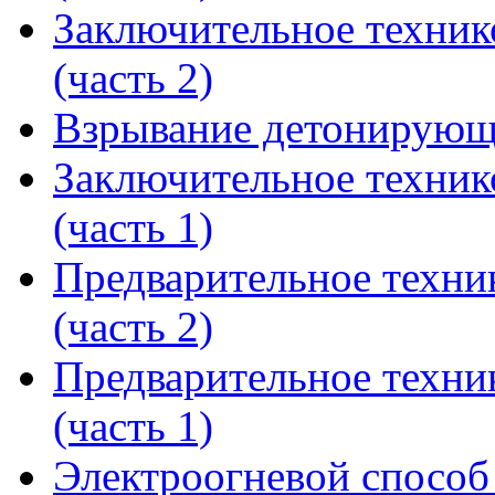
Заключительное техник
(часть 2)
Взрывание детонирующ
Заключительное техник
(часть 1)
Предварительное техни
(часть 2)
Предварительное техни
(часть 1)
Электроогневой способ