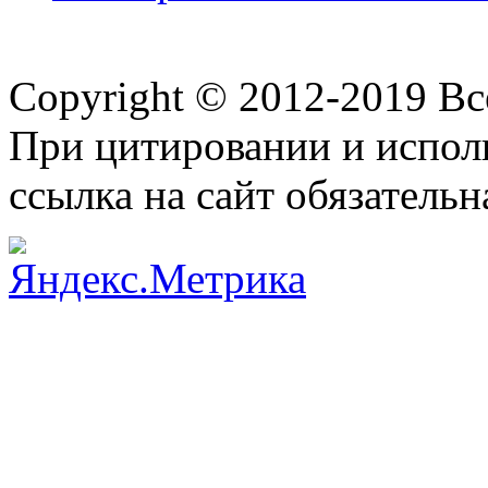
Copyright © 2012-2019 В
При цитировании и испол
ссылка на сайт обязательн