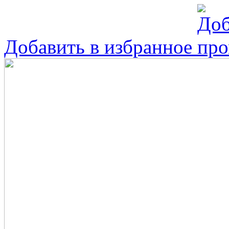
Добавить в избранное