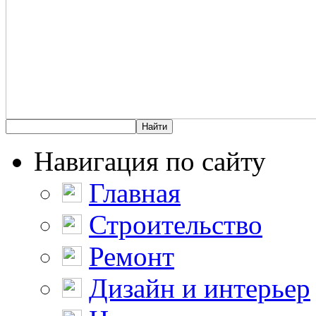
Навигация по сайту
Главная
Строительство
Ремонт
Дизайн и интерьер