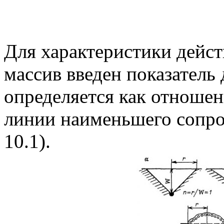
Для характеристики дейст
массив введен показатель
определяется как отношен
линии наименьшего сопроти
10.1).