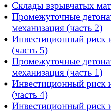
Склады взрывчатых мате
Промежуточные детона
механизация (часть 2)
Инвестиционный риск и
(часть 5)
Промежуточные детона
механизация (часть 1)
Инвестиционный риск и
(часть 4)
Инвестиционный риск и