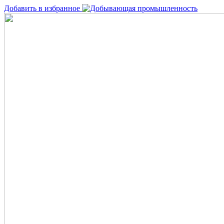
Добавить в избранное