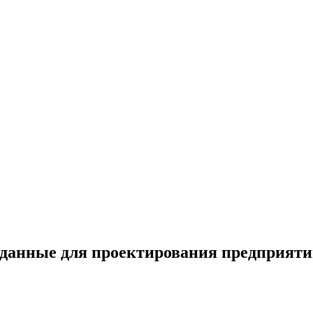
данные для проектирования предприятий