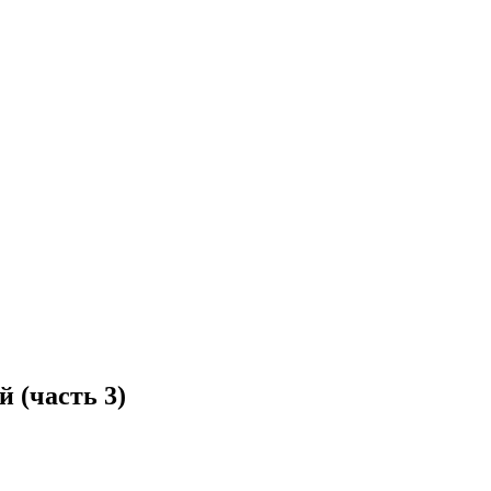
 (часть 3)