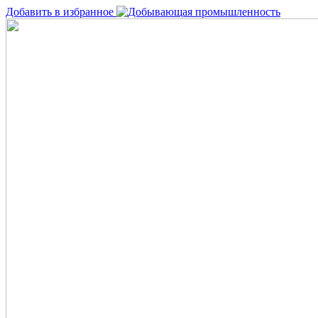
Добавить в избранное