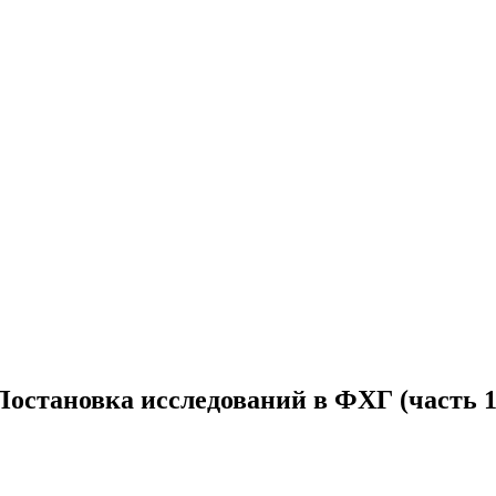
Постановка исследований в ФХГ (часть 1