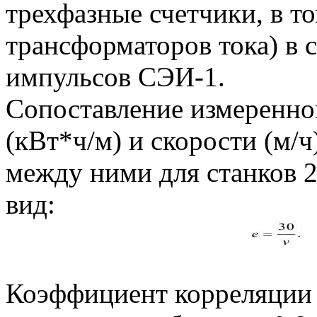
трехфазные счетчики, в т
трансформаторов тока) в 
импульсов СЭИ-1.
Сопоставление измеренно
(кВт*ч/м) и скорости (м/ч
между ними для станков
вид:
Коэффициент корреляции 