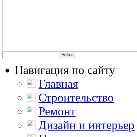
Навигация по сайту
Главная
Строительство
Ремонт
Дизайн и интерьер