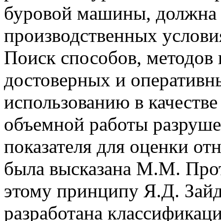
буровой машины, должна 
производственных услови
Поиск способов, методов 
достоверных и оперативн
использованию в качестве
объемной работы разруше
показателя для оценки от
была высказана М.М. Прот
этому принципу Я.Д. Зай
разработана классификаци