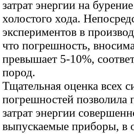
затрат энергии на бурени
холостого хода. Непосред
экспериментов в произво
что погрешность, вносима
превышает 5-10%, соответ
пород.
Тщательная оценка всех с
погрешностей позволила 
затрат энергии совершен
выпускаемые приборы, в 