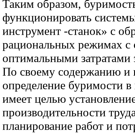
Таким образом, буримость
функционировать систем
инструмент -станок» с об
рациональных режимах с 
оптимальными затратами 
По своему содержанию и 
определение буримости в
имеет целью установлени
производительности труда
планирование работ и пот