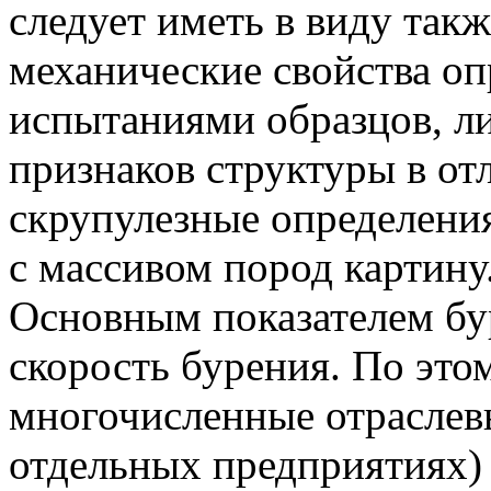
следует иметь в виду такж
механические свойства оп
испытаниями образцов, 
признаков структуры в от
скрупулезные определени
с массивом пород картину
Основным показателем бу
скорость бурения. По это
многочисленные отраслев
отдельных предприятиях)