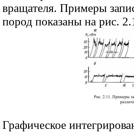
вращателя. Примеры запи
пород показаны на рис. 2.
Графическое интегрирова