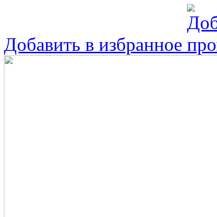
Добавить в избранное