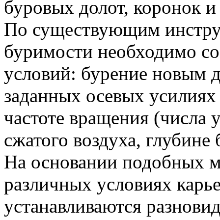
буровых долот, коронок и 
По существующим инстру
буримости необходимо со
условий: бурение новым д
заданных осевых усилиях 
частоте вращения (числа у
сжатого воздуха, глубине 
На основании подобных м
различных условиях карье
устанавливаются разновид