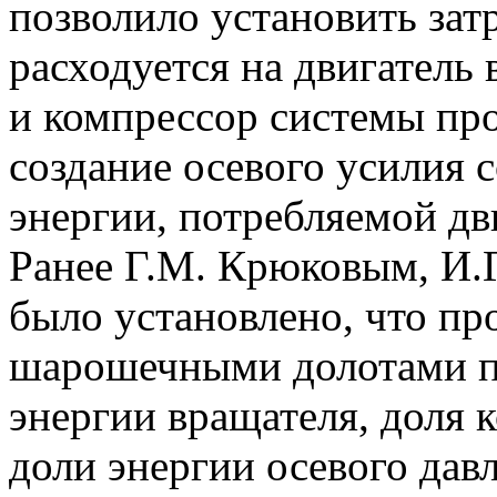
позволило установить зат
расходуется на двигатель
и компрессор системы про
создание осевого усилия 
энергии, потребляемой дв
Ранее Г.М. Крюковым, И.
было установлено, что пр
шарошечными долотами пр
энергии вращателя, доля 
доли энергии осевого дав