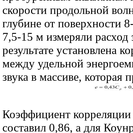
скорости продольной вол
глубине от поверхности 8
7,5-15 м измеряли расход
результате установлена к
между удельной энергоем
звука в массиве, которая п
Коэффициент корреляции 
составил 0,86, а для Коунр