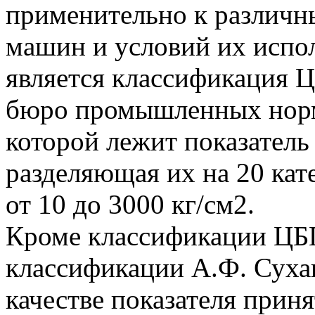
применительно к различн
машин и условий их испо
является классификация 
бюро промышленных норма
которой лежит показатель
разделяющая их на 20 кат
от 10 до 3000 кг/см2.
Кроме классификации ЦБ
классификации А.Ф. Сухан
качестве показателя приня