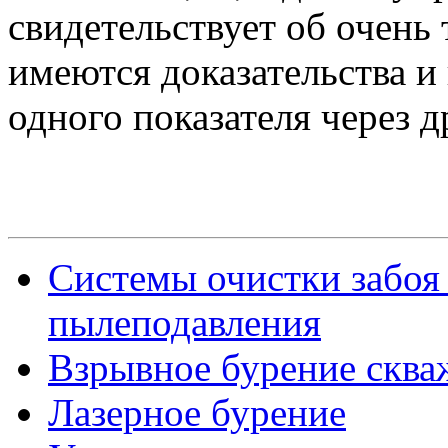
свидетельствует об очень 
имеются доказательства 
одного показателя через д
Системы очистки забоя
пылеподавления
Взрывное бурение сква
Лазерное бурение