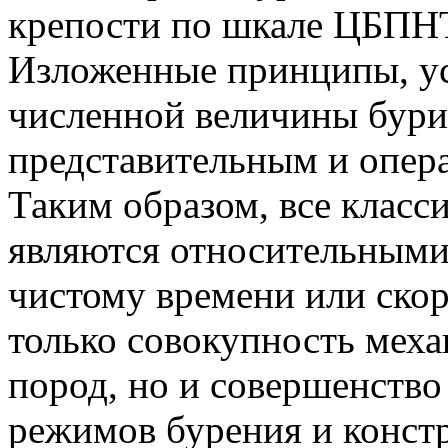
крепости по шкале ЦБПН
Изложенные принципы, ус
численной величины бури
представительным и опер
Таким образом, все клас
являются относительными
чистому времени или скор
только совокупность меха
пород, но и совершенство
режимов бурения и конст