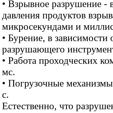
• Взрывное разрушение -
давления продуктов взрыв
микросекундами и миллисе
• Бурение, в зависимости 
разрушающего инструмента
• Работа проходческих ко
мс.
• Погрузочные механизмы,
с.
Естественно, что разруш