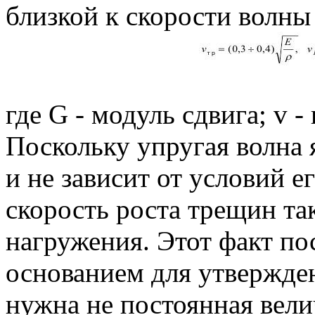
близкой к скорости волны
где G - модуль сдвига; v 
Поскольку упругая волна 
и не зависит от условий е
скорость роста трещин та
нагружения. Этот факт п
основанием для утвержден
нужна не постоянная вел