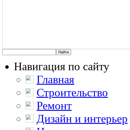
Навигация по сайту
Главная
Строительство
Ремонт
Дизайн и интерьер