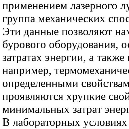
применением лазерного лу
группа механических спос
Эти данные позволяют на
бурового оборудования, 
затратах энергии, а также
например, термомеханиче
определенными свойствам
проявляются хрупкие сво
минимальных затрат энер
В лабораторных условиях