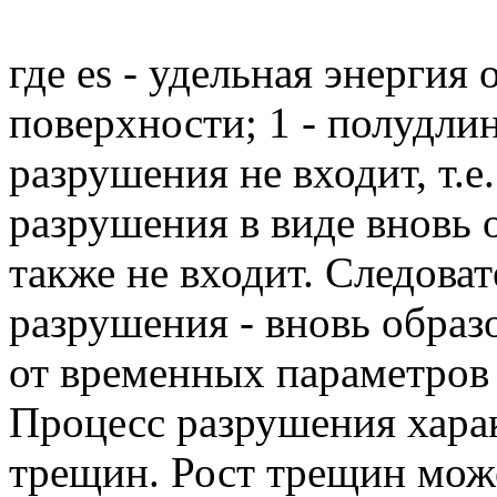
где es - удельная энергия
поверхности; 1 - полудли
разрушения не входит, т.е
разрушения в виде вновь 
также не входит. Следоват
разрушения - вновь образ
от временных параметров
Процесс разрушения харак
трещин. Рост трещин мож