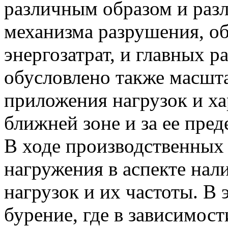
различным образом и разл
механизма разрушения, о
энергозатрат, и главных 
обусловлено также масшт
приложения нагрузок и х
ближней зоне и за ее пред
В ходе производственных
нагружения в аспекте на
нагрузок и их частоты. В
бурение, где в зависимост