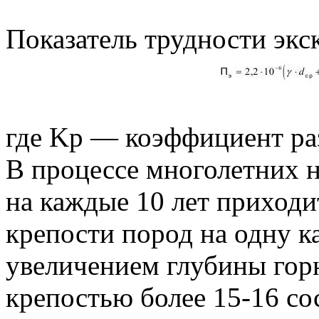
Показатель трудности экс
где Kp — коэффициент ра
В процессе многолетних 
на каждые 10 лет приход
крепости пород на одну к
увеличением глубины горн
крепостью более 15-16 со