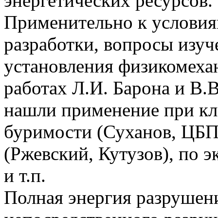
энергетических ресурсов.
Применительно к условия
разработки, вопросы изуч
установления физикомеха
работах Л.И. Барона и В.В
нашли применение при кл
буримости (Суханов, ЦБП
(Ржевский, Кутузов), по 
и т.п.
Полная энергия разрушен