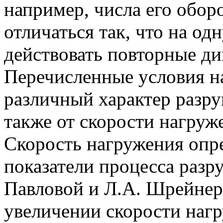
например, числа его обор
отличаться так, что на од
действовать повторные ди
Перечисленные условия н
различный характер разр
также от скорости нагруж
Скорость нагружения опр
показатели процесса разр
Павловой и Л.А. Шрейнер
увеличении скорости нагру