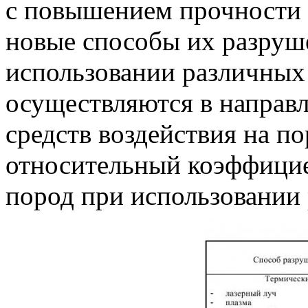
с повышением прочности 
новые способы их разруш
использовании различных
осуществляются в направ
средств воздействия на по
относительный коэффицие
пород при использовании 