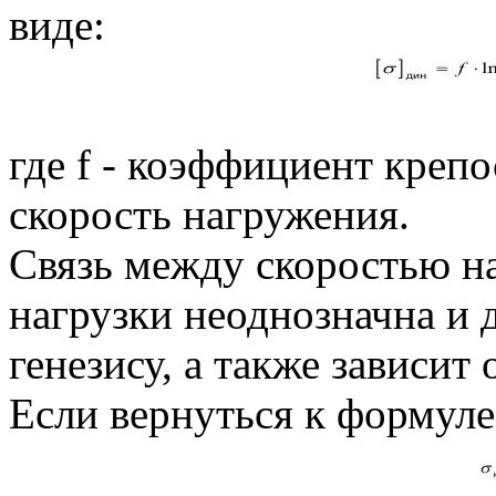
виде:
где f - коэффициент крепо
скорость нагружения.
Связь между скоростью н
нагрузки неоднозначна и 
генезису, а также зависит
Если вернуться к формул