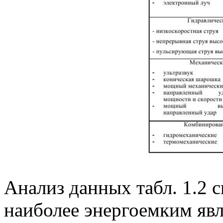
Анализ данных табл. 1.2 с
наиболее энергоемким явл