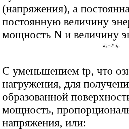
(напряжения), а постоянна
постоянную величину эне
мощность N и величину эк
С уменьшением tp, что оз
нагружения, для получен
образованной поверхност
мощность, пропорционал
напряжения, или: