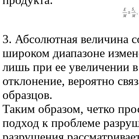
3. Абсолютная величина с
широком диапазоне измен
лишь при ее увеличении в 
отклонение, вероятно свя
образцов.
Таким образом, четко про
подход к проблеме разруш
разрушения рассматривает