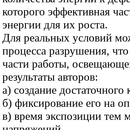
которого эффективная час
энергии для их роста.
Для реальных условий мо
процесса разрушения, что
части работы, освещающе
результаты авторов:
а) создание достаточного
б) фиксирование его на о
в) время экспозиции тем 
напряжений.