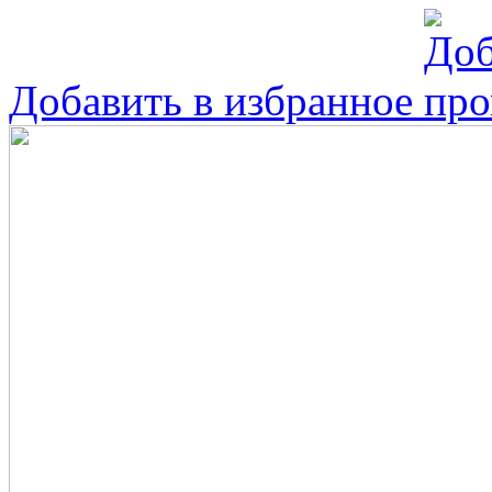
Добавить в избранное