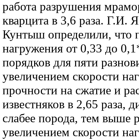
работа разрушения мрамора
кварцита в 3,6 раза. Г.И.
Кунтыш определили, что 
нагружения от 0,33 до 0,1
порядков для пяти разнови
увеличением скорости наг
прочности на сжатие и ра
известняков в 2,65 раза, ди
слабее порода, тем выше р
увеличением скорости наг