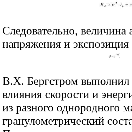
Следовательно, величина
напряжения и экспозиция 
В.Х. Бергстром выполнил
влияния скорости и энерг
из разного однородного м
гранулометрический сост