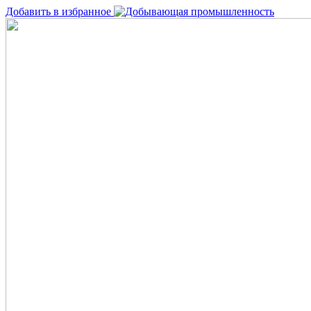
Добавить в избранное