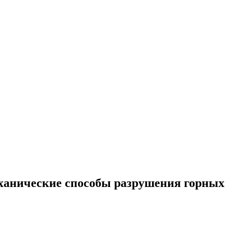
анические способы разрушения горных