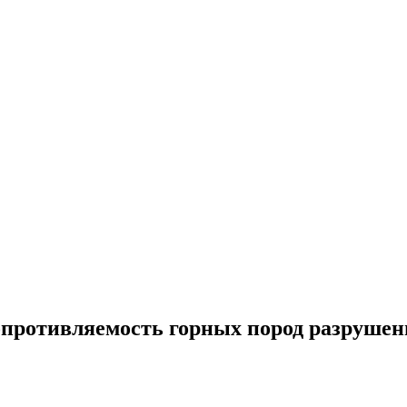
противляемость горных пород разруше