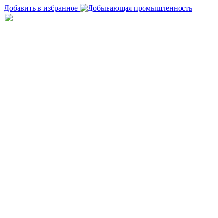
Добавить в избранное