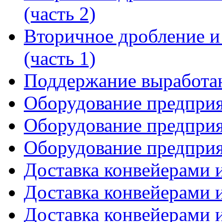
(часть 2)
Вторичное дробление и
(часть 1)
Поддержание выработан
Оборудование предприя
Оборудование предприя
Оборудование предприя
Доставка конвейерами и
Доставка конвейерами и
Доставка конвейерами и