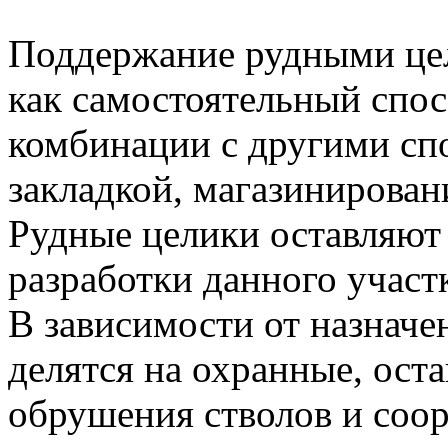
Поддержание рудными це
как самостоятельный спос
комбинации с другими сп
закладкой, магазинирован
Рудные целики оставляют 
разработки данного участк
В зависимости от назначе
делятся на охранные, ост
обрушения стволов и соо