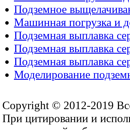
Подземное выщелачива
Машинная погрузка и до
Подземная выплавка сер
Подземная выплавка сер
Подземная выплавка сер
Моделирование подземно
Copyright © 2012-2019 В
При цитировании и испол