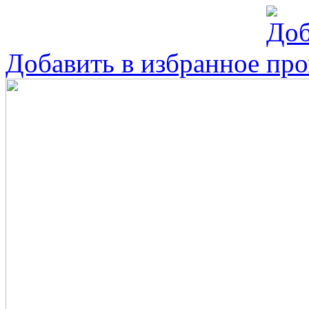
Добавить в избранное