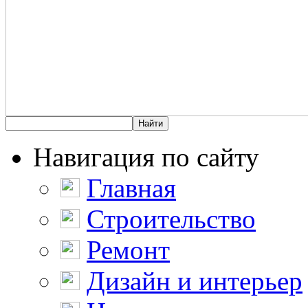
Навигация по сайту
Главная
Строительство
Ремонт
Дизайн и интерьер