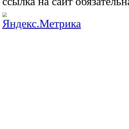
ссылка на сайт обязательн