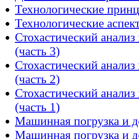
Технологические прин
Технологические аспе
Стохастический анализ
(часть 3)
Стохастический анализ
(часть 2)
Стохастический анализ
(часть 1)
Машинная погрузка и до
Машинная погрузка и до