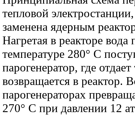
тепловой электростанции,
заменена ядерным реакто
Нагретая в реакторе вода 
температуре 280° С посту
парогенератор, где отдает
возвращается в реактор. В
парогенераторах превращае
270° С при давлении 12 ат