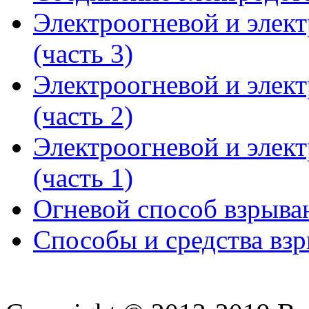
Электроогневой и элек
(часть 3)
Электроогневой и элек
(часть 2)
Электроогневой и элек
(часть 1)
Огневой способ взрыва
Способы и средства вз