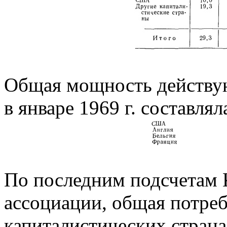
Общая мощность действу
в январе 1969 г. составлял
По последним подсчетам 
ассоциации, общая потре
капиталистических странах