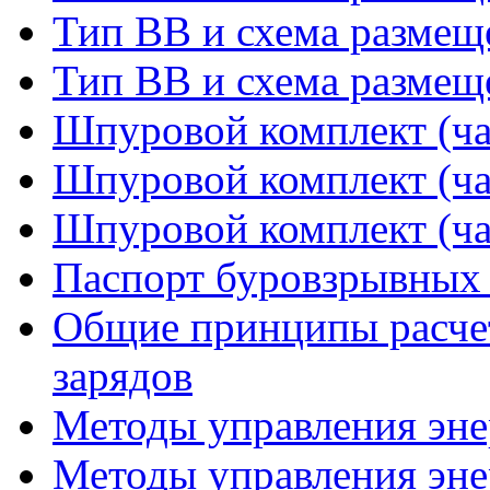
Тип ВВ и схема размещ
Тип ВВ и схема размещ
Шпуровой комплект (ча
Шпуровой комплект (ча
Шпуровой комплект (ча
Паспорт буровзрывных 
Общие принципы расче
зарядов
Методы управления энер
Методы управления энер