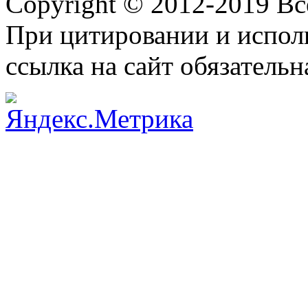
Copyright © 2012-2019 В
При цитировании и испол
ссылка на сайт обязательн