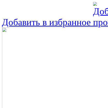
Добавить в избранное