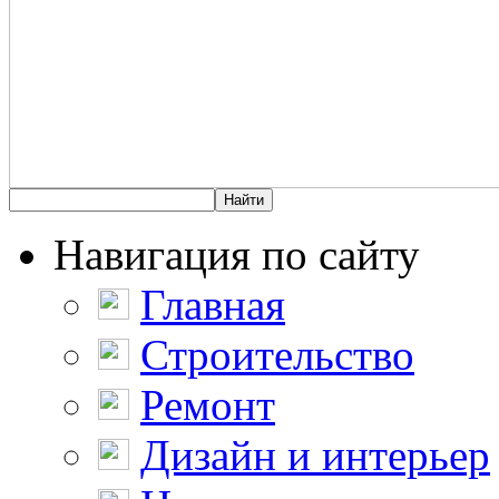
Навигация по сайту
Главная
Строительство
Ремонт
Дизайн и интерьер