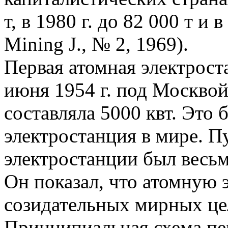
т, в 1980 г. до 82 000 т и 
Mining J., № 2, 1969).
Первая атомная электрос
июня 1954 г. под Москвой
составляла 5000 квт. Это 
электростанция в мире. 
электростанции был весь
Он показал, что атомную
созидательных мирных цел
Принципиальная схема пе