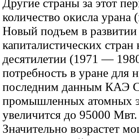
Другие страны за этот пе
количество окисла урана (
Новый подъем в развити
капиталистических стран
десятилетии (1971 — 1980 
потребность в уране для 
последним данным КАЭ 
промышленных атомных э
увеличится до 95000 Мвт.
Значительно возрастет м