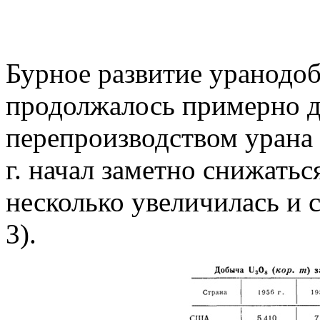
Бурное развитие уранод
продолжалось примерно до
перепроизводством урана
г. начал заметно снижатьс
несколько увеличилась и с
3).