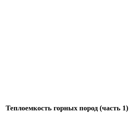
Теплоемкость горных пород (часть 1)