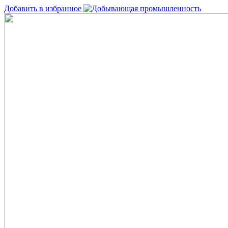
Добавить в избранное