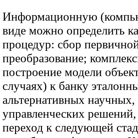
Информационную (компью
виде можно определить ка
процедур: сбор первично
преобразование; комплекс
построение модели объект
случаях) к банку эталонн
альтернативных научных,
управленческих решений, 
переход к следующей стад