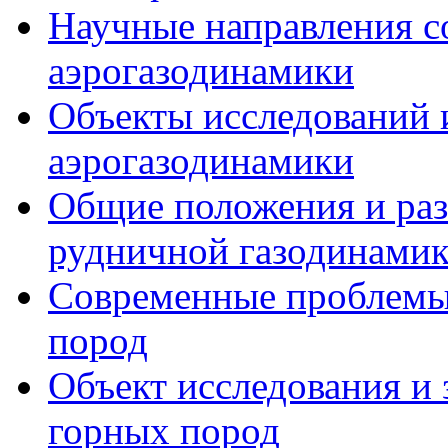
Научные направления 
аэрогазодинамики
Объекты исследований 
аэрогазодинамики
Общие положения и раз
рудничной газодинами
Современные проблемы 
пород
Объект исследования и 
горных пород