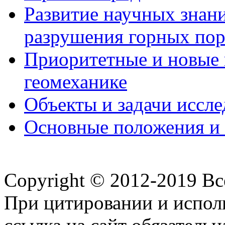
Развитие научных знани
разрушения горных по
Приоритетные и новые 
геомеханике
Объекты и задачи иссл
Основные положения и 
Copyright © 2012-2019 В
При цитировании и испол