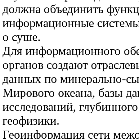
должна объединить функ
информационные системы,
о суше.
Для информационного обе
органов создают отраслев
данных по минерально-сы
Мирового океана, базы д
исследований, глубинного
геофизики.
Геоинформация сети межо