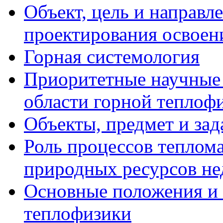
Объект, цель и направл
проектирования освоен
Горная системология
Приоритетные научные 
области горной теплоф
Объекты, предмет и за
Роль процессов теплом
природных ресурсов не
Основные положения и 
теплофизики