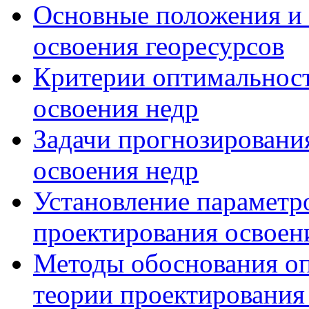
Основные положения и 
освоения георесурсов
Критерии оптимальност
освоения недр
Задачи прогнозировани
освоения недр
Установление параметро
проектирования освоен
Методы обоснования о
теории проектирования