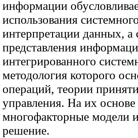
информации обусловливае
использования системного
интерпретации данных, а
представления информаци
интегрированного системн
методология которого осн
операций, теории принят
управления. На их основе
многофакторные модели и
решение.