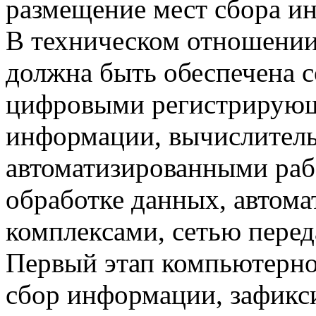
размещение мест сбора и
В техническом отношени
должна быть обеспечена 
цифровыми регистрирующ
информации, вычислител
автоматизированными раб
обработке данных, автом
комплексами, сетью перед
Первый этап компьютерной
сбор информации, зафикс