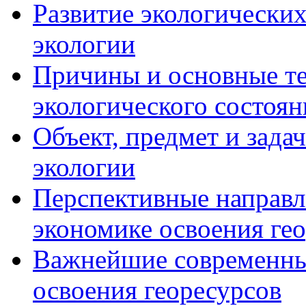
Развитие экологических
экологии
Причины и основные т
экологического состоян
Объект, предмет и зада
экологии
Перспективные направл
экономике освоения ге
Важнейшие современны
освоения георесурсов