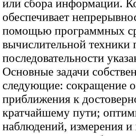
или сбора информации. К
обеспечивает непрерывнос
помощью программных сре
вычислительной техники 
последовательности указ
Основные задачи собстве
следующие: сокращение об
приближения к достоверн
кратчайшему пути; оптим
наблюдений, измерения и 