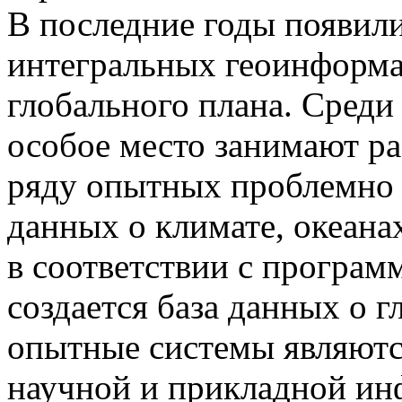
В последние годы появил
интегральных геоинформ
глобального плана. Сред
особое место занимают 
ряду опытных проблемно
данных о климате, океанах
в соответствии с програ
создается база данных о 
опытные системы являютс
научной и прикладной и