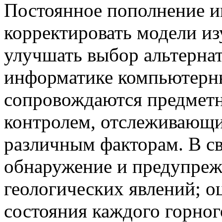
Постоянное пополнение и
корректировать модели из
улучшать выбор альтерна
информатике компьютерн
сопровождаются предмет
контролем, отслеживающи
различным факторам. В св
обнаружение и предупреж
геологических явлений; о
состояния каждого горног