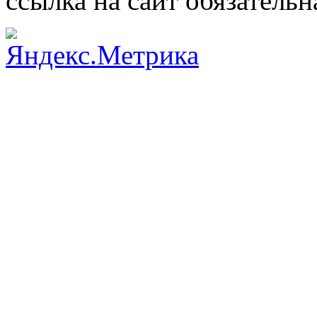
ссылка на сайт обязательн