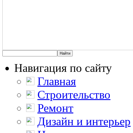
Навигация по сайту
Главная
Строительство
Ремонт
Дизайн и интерьер