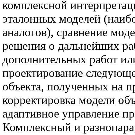
комплексной интерпретац
эталонных моделей (наиб
аналогов), сравнение мод
решения о дальнейших ра
дополнительных работ ил
проектирование следующе
объекта, полученных на п
корректировка модели объ
адаптивное управление пр
Комплексный и разнопара