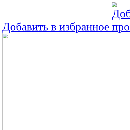
Добавить в избранное