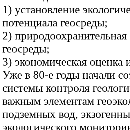
1) установление экологич
потенциала геосреды;
2) природоохранительная
геосреды;
3) экономическая оценка 
Уже в 80-е годы начали с
системы контроля геологи
важным элементам геоэко
подземных вод, экзогенны
экологического мониторин