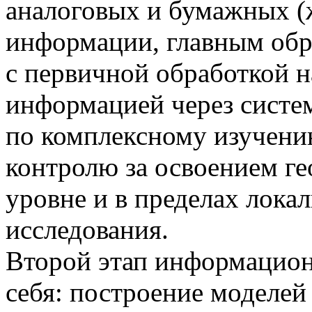
аналоговых и бумажных (
информации, главным обр
с первичной обработкой 
информацией через систе
по комплексному изучению
контролю за освоением ге
уровне и в пределах лока
исследования.
Второй этап информацион
себя: построение моделей