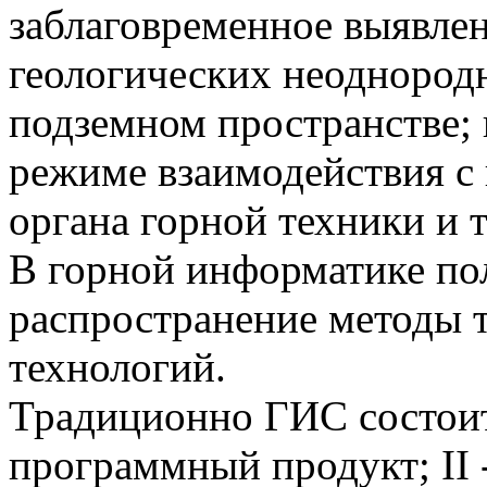
заблаговременное выявле
геологических неоднород
подземном пространстве;
режиме взаимодействия с
органа горной техники и т
В горной информатике по
распространение методы 
технологий.
Традиционно ГИС состоит 
программный продукт; II -