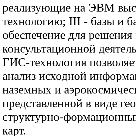
реализующие на ЭВМ вы
технологию; III - базы и
обеспечение для решения 
консультационной деятель
ГИС-технология позволяе
анализ исходной информац
наземных и аэрокосмичес
представленной в виде ге
структурно-формационных
карт.