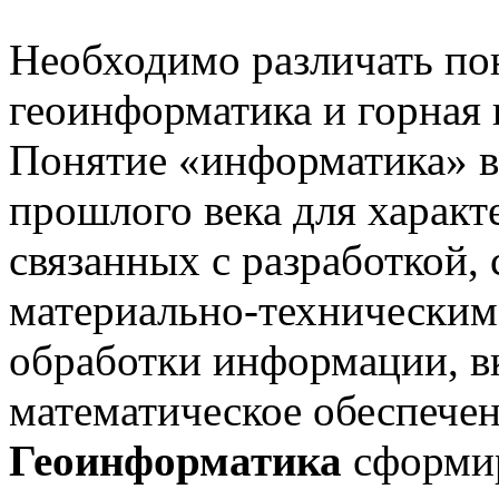
Необходимо различать по
геоинформатика и горная
Понятие «информатика» во
прошлого века для характ
связанных с разработкой,
материально-техническим
обработки информации, в
математическое обеспечен
Геоинформатика
сформир