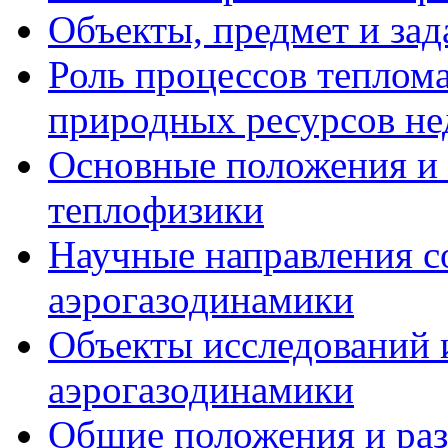
Объекты, предмет и за
Роль процессов теплом
природных ресурсов не
Основные положения и 
теплофизики
Научные направления 
аэрогазодинамики
Объекты исследований 
аэрогазодинамики
Общие положения и раз