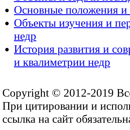
Основные положения и 
Объекты изучения и пе
недр
История развития и со
и квалиметрии недр
Copyright © 2012-2019 В
При цитировании и испол
ссылка на сайт обязательн