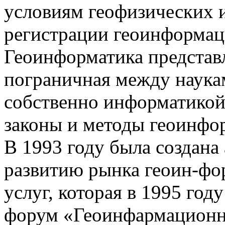
условиям геофизических 
регистрации геоинформац
Геоинформатика представл
пограничная между наукам
собственно информатикой
законы и методы геоинфо
В 1993 году была создана
развитию рынка геоин-фо
услуг, которая в 1995 год
форум «Геоинфармационны