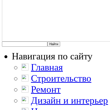
Навигация по сайту
Главная
Строительство
Ремонт
Дизайн и интерьер