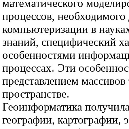
математического моделир
процессов, необходимого 
компьютеризации в науках 
знаний, специфический ха
особенностями информаци
процессах. Эти особеннос
представлением массивов 
пространстве.
Геоинформатика получила
географии, картографии, э