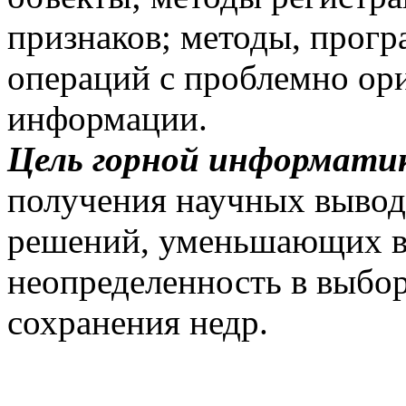
признаков; методы, прогр
операций с проблемно ор
информации.
Цель горной информати
получения научных вывод
решений, уменьшающих в
неопределенность в выбо
сохранения недр.