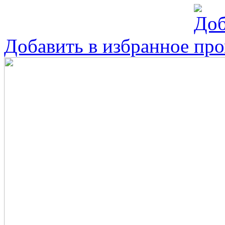
Добавить в избранное