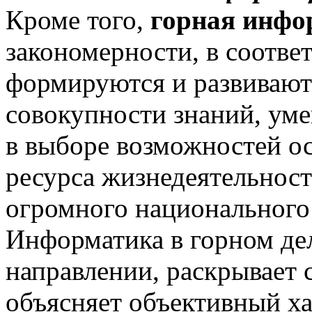
Кроме того,
горная инфо
закономерности, в соотве
формируются и развивают
совокупности знаний, ум
в выборе возможностей ос
ресурса жизнедеятельност
огромного национального 
Информатика в горном дел
направлении, раскрывает 
объясняет объективный ха