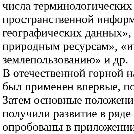
числа терминологических
пространственной инфор
географических данных»
природным ресурсам», «
землепользованию» и др.
В отечественной горной 
был применен впервые, по
Затем основные положени
получили развитие в ряде
опробованы в приложени