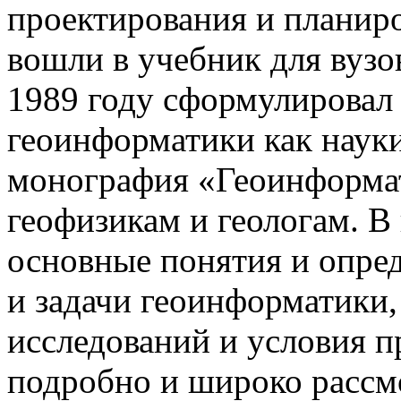
проектирования и планир
вошли в учебник для вузо
1989 году сформулировал
геоинформатики как науки
монография «Геоинформат
геофизикам и геологам. В 
основные понятия и опре
и задачи геоинформатики
исследований и условия п
подробно и широко рассм