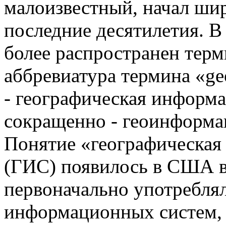
малоизвестный, начал ши
последние десятилетия. В
более распространен терм
аббревиатура термина «geo
- географическая информ
сокращенно - геоинформа
Понятие «географическая
(ГИС) появилось в США в 
первоначально употребля
информационных систем, 