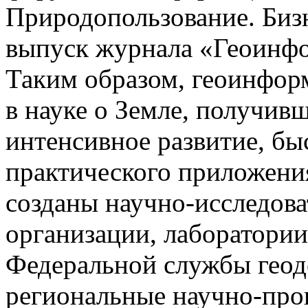
Природопользование. Бизн
выпуск журнала «Геоинфо
Таким образом, геоинформ
в науке о Земле, получив
интенсивное развитие, бы
практического приложени
созданы научно-исследова
организации, лаборатории,
Федеральной службы геоде
региональные научно-про