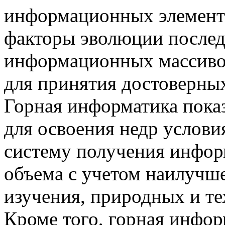
информационных элементов
факторы эволюции послед
информационных массиво
для принятия достоверны
Горная информатика показ
для освоения недр услови
систему получения инфор
объема с учетом наилучше
изучения, природных и те
Кроме того, горная инфор