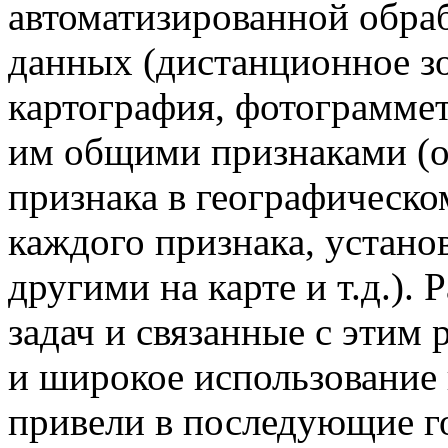
автоматизированной обра
данных (дистанционное зо
картография, фотограммет
им общими признаками (о
признака в географическо
каждого признака, устано
другими на карте и т.д.)
задач и связанные с этим 
и широкое использовани
привели в последующие г