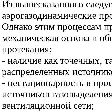
Из вышесказанного следуе
аэрогазодинамические пр
Однако этим процессам п
механическая основа и о
протекания:
- наличие как точечных, 
распределенных источник
- нестационарность в про
источников газовыделения
вентиляционной сети;