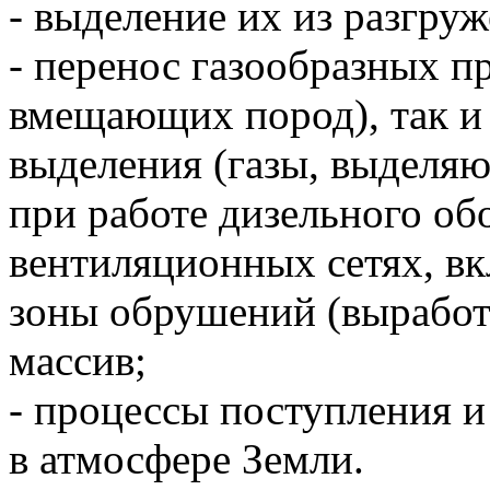
- выделение их из разгру
- перенос газообразных п
вмещающих пород), так и
выделения (газы, выделя
при работе дизельного обо
вентиляционных сетях, в
зоны обрушений (выработ
массив;
- процессы поступления и
в атмосфере Земли.