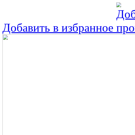
Добавить в избранное