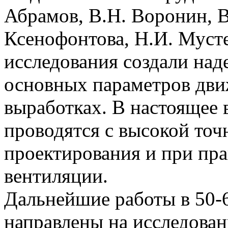
Абрамов, B.Н. Воронин, В
Ксенофонтова, Н.И. Мусте
исследования создали над
основных параметров дви
выработках. В настоящее 
проводятся с высокой точ
проектирования и при пр
вентиляции.
Дальнейшие работы в 50-
направлены на исследова