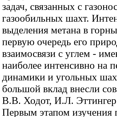
задач, связанных с газоно
газообильных шахт. Инте
выделения метана в горны
первую очередь его приро
взаимосвязи с углем - им
наиболее интенсивно на п
динамики и угольных шахт
большой вклад внесли сов
В.В. Ходот, И.Л. Эттингер
Первым этапом изучения 