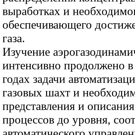
выработках и необходимог
обеспечивающего достиже
газа.
Изучение аэрогазодинами
интенсивно продолжено в 
годах задачи автоматизац
газовых шахт и необходи
представления и описания
процессов до уровня, со
автоматического управле