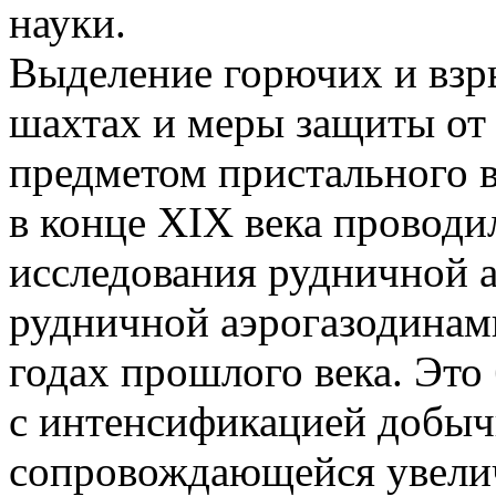
науки.
Выделение горючих и взр
шахтах и меры защиты от 
предметом пристального 
в конце XIX века проводи
исследования рудничной 
рудничной аэрогазодинами
годах прошлого века. Это
с интенсификацией добыч
сопровождающейся увели