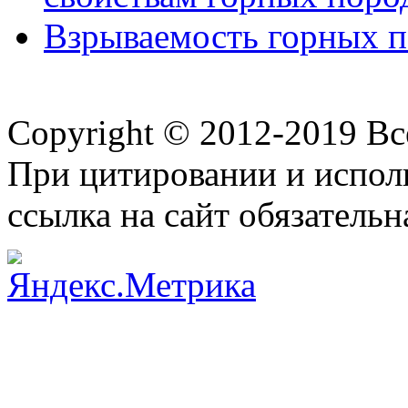
Взрываемость горных 
Copyright © 2012-2019 В
При цитировании и испол
ссылка на сайт обязательн