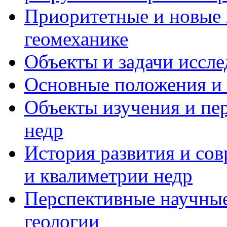
Приоритетные и новые 
геомеханике
Объекты и задачи иссл
Основные положения и 
Объекты изучения и пе
недр
История развития и со
и квалиметрии недр
Перспективные научны
геологии