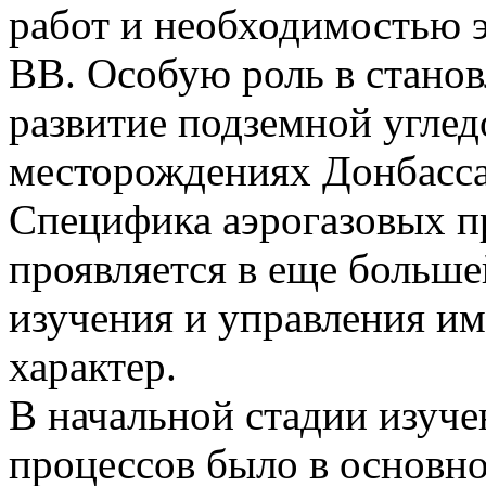
работ и необходимостью э
ВВ. Особую роль в станов
развитие подземной угле
месторождениях Донбасса,
Специфика аэрогазовых п
проявляется в еще больше
изучения и управления и
характер.
В начальной стадии изуч
процессов было в основн