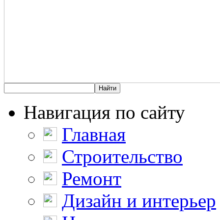
Навигация по сайту
Главная
Строительство
Ремонт
Дизайн и интерьер