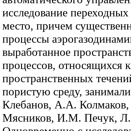
исследование переходных
место, причем существенн
процессы аэрогазодинами
выработанное пространст
процессов, относящихся к
пространственных течени
пористую среду, занимали
Клебанов, А.А. Колмаков,
Мясников, И.М. Печук, Л.
Одновременно с исследов