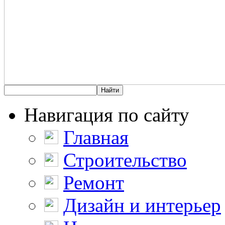
Навигация по сайту
Главная
Строительство
Ремонт
Дизайн и интерьер