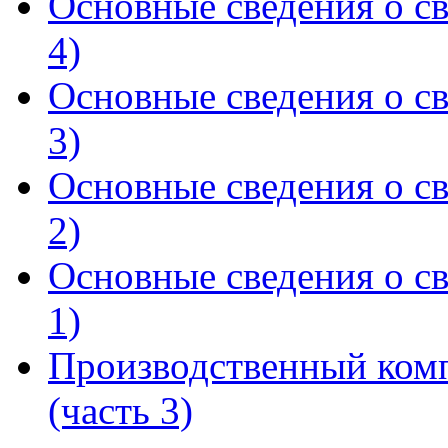
Основные сведения о св
4)
Основные сведения о св
3)
Основные сведения о св
2)
Основные сведения о св
1)
Производственный комп
(часть 3)