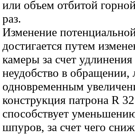
или объем отбитой горно
раз.
Изменение потенциальной
достигается путем измен
камеры за счет удлинения
неудобство в обращении, 
одновременным увеличени
конструкция патрона R 32
способствует уменьшению
шпуров, за счет чего сниж