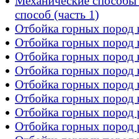
Механические способы
способ (часть 1)
Отбойка горных пород 
Отбойка горных пород 
Отбойка горных пород к
Отбойка горных пород к
Отбойка горных пород к
Отбойка горных пород к
Отбойка горных пород р
Отбойка горных пород р