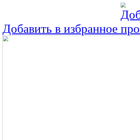
Добавить в избранное