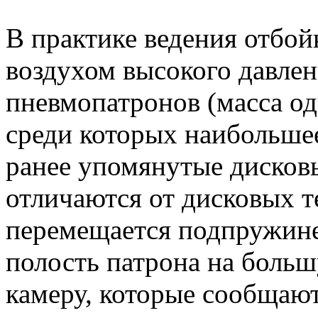
В практике ведения отбо
воздухом высокого давлен
пневмопатронов (масса од
среди которых наибольше
ранее упомянутые дисков
отличаются от дисковых т
перемещается подпружин
полость патрона на боль
камеру, которые сообщаю