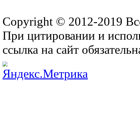
Copyright © 2012-2019 В
При цитировании и испол
ссылка на сайт обязательн