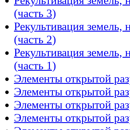
Рекультивация земель,
(часть 3)
Рекультивация земель,
(часть 2)
Рекультивация земель,
(часть 1)
Элементы открытой разр
Элементы открытой разр
Элементы открытой разр
Элементы открытой разр