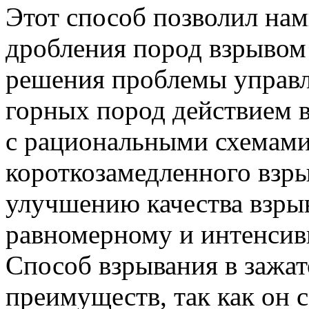
Этот способ позволил нам
дробления пород взрывом
решения проблемы управл
горных пород действием в
с рациональными схемам
короткозамедленного взры
улучшению качества взрыв
равномерному и интенси
Способ взрывания в зажат
преимуществ, так как он 