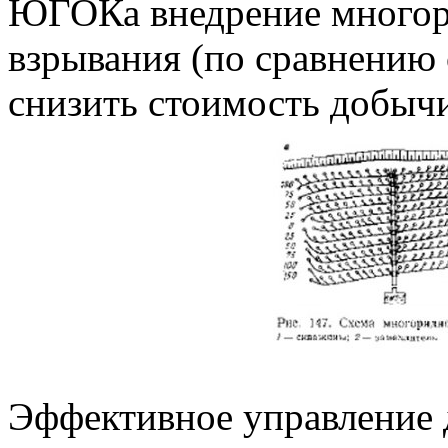
ЮГОКа внедрение многор
взрывания (по сравнению
снизить стоимость добычи
Эффективное управление 