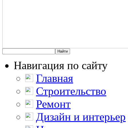
Навигация по сайту
Главная
Строительство
Ремонт
Дизайн и интерьер