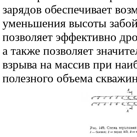
зарядов обеспечивает воз
уменьшения высоты забойк
позволяет эффективно дро
а также позволяет значит
взрыва на массив при наи
полезного объема скважи