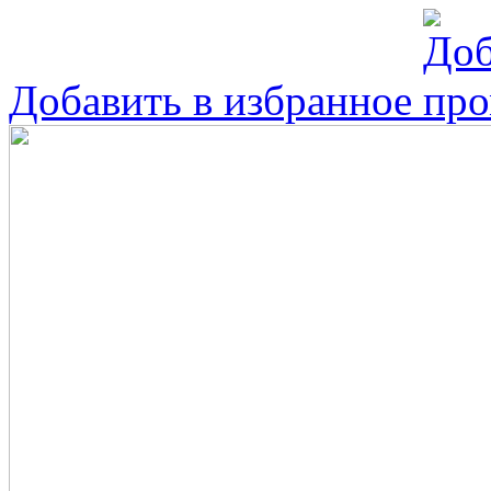
Добавить в избранное