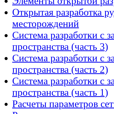
Элементы открытой разр
Открытая разработка р
месторождений
Система разработки с з
пространства (часть 3)
Система разработки с з
пространства (часть 2)
Система разработки с з
пространства (часть 1)
Расчеты параметров сет