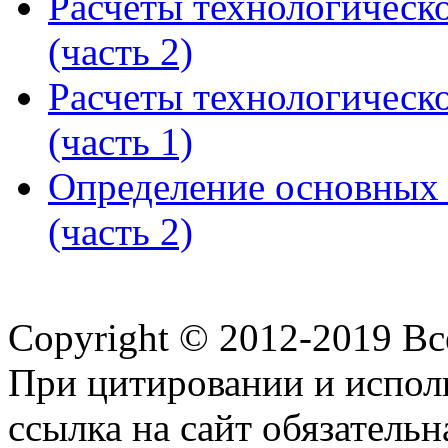
Расчеты технологическ
(часть 2)
Расчеты технологическ
(часть 1)
Определение основных 
(часть 2)
Copyright © 2012-2019 В
При цитировании и испол
ссылка на сайт обязательн