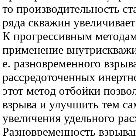
то производительность ст
ряда скважин увеличивает
К прогрессивным методам
применение внутрискважин
е. разновременного взрыв
рассредоточенных инертно
этот метод отбойки позвол
взрыва и улучшить тем са
увеличения удельного рас
Разновременность взрыва