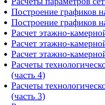
Расчеты параметров сет
Построение графиков на
Построение графиков на
Расчет этажно-камерной
Расчет этажно-камерной
Расчет этажно-камерной
Расчеты технологическ
(часть 4)
Расчеты технологическ
(часть 3)