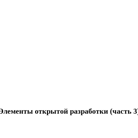
Элементы открытой разработки (часть 3