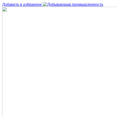
Добавить в избранное