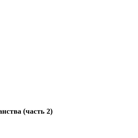
нства (часть 2)