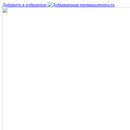
Добавить в избранное