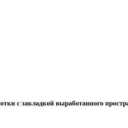
отки с закладкой выработанного простра