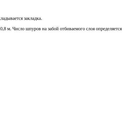
кладывается закладка.
0,8 м. Число шпуров на забой отбиваемого слоя определяется