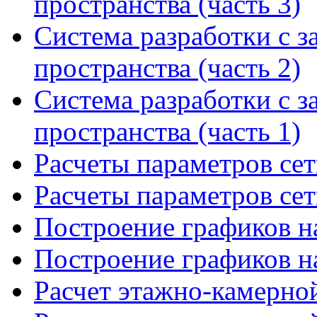
пространства (часть 3)
Система разработки с з
пространства (часть 2)
Система разработки с з
пространства (часть 1)
Расчеты параметров сет
Расчеты параметров сет
Построение графиков на
Построение графиков на
Расчет этажно-камерной