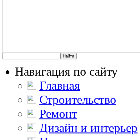
Навигация по сайту
Главная
Строительство
Ремонт
Дизайн и интерьер