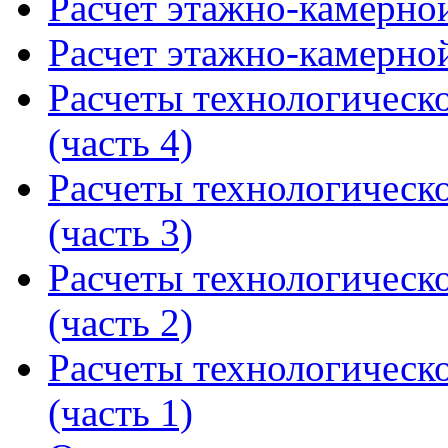
Расчет этажно-камерной
Расчет этажно-камерной
Расчеты технологическ
(часть 4)
Расчеты технологическ
(часть 3)
Расчеты технологическ
(часть 2)
Расчеты технологическ
(часть 1)