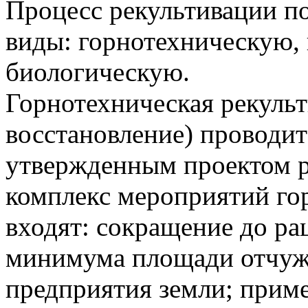
Процесс рекультивации п
виды: горнотехническую,
биологическую.
Горнотехническая рекульт
восстановление) проводит
утвержденным проектом р
комплекс мероприятий го
входят: сокращение до р
минимума площади отчуж
предприятия земли; приме