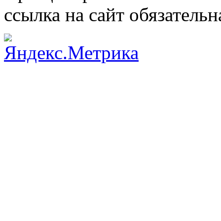
ссылка на сайт обязательн