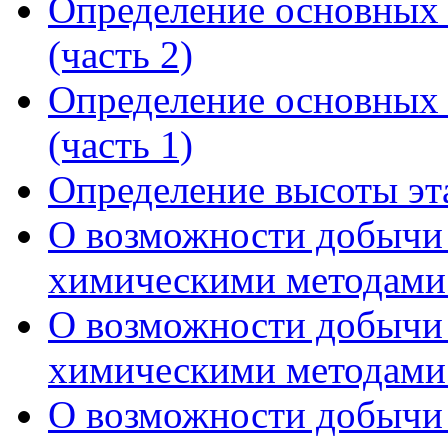
Определение основных 
(часть 2)
Определение основных 
(часть 1)
Определение высоты эт
О возможности добычи 
химическими методами 
О возможности добычи 
химическими методами 
О возможности добычи 