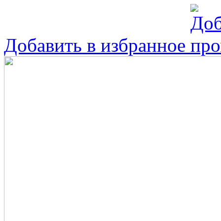
Добавить в избранное