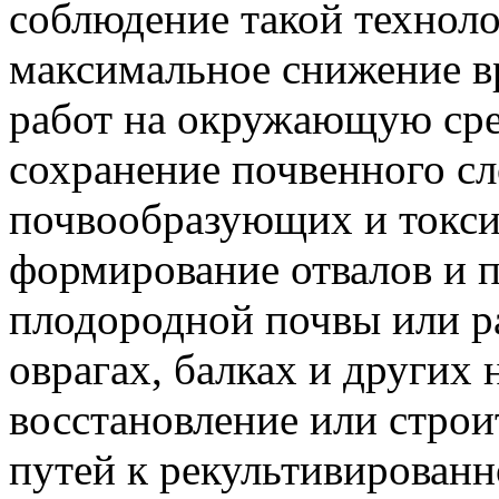
соблюдение такой техноло
максимальное снижение в
работ на окружающую сред
сохранение почвенного сл
почвообразующих и токси
формирование отвалов и 
плодородной почвы или р
оврагах, балках и других
восстановление или стро
путей к рекультивированн