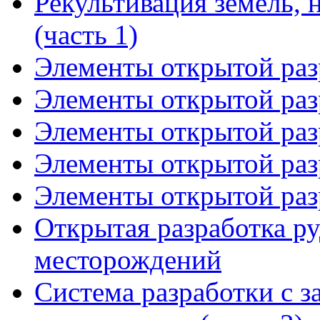
Рекультивация земель,
(часть 1)
Элементы открытой разр
Элементы открытой разр
Элементы открытой разр
Элементы открытой разр
Элементы открытой разр
Открытая разработка р
месторождений
Система разработки с з