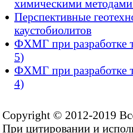
химическими методами 
Перспективные геотехн
каустобиолитов
ФХМГ при разработке т
5)
ФХМГ при разработке т
4)
Copyright © 2012-2019 В
При цитировании и испол