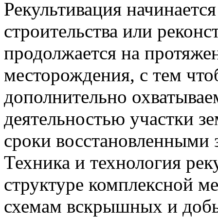
Рекультивация начинается
строительства или реконс
продолжается на протяжен
месторождения, с тем что
дополнительно охватывае
деятельностью участки з
сроки восстановленными
Техника и технология рек
структуре комплексной м
схемам вскрышных и добы