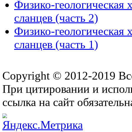
Физико-геологическая 
сланцев (часть 2)
Физико-геологическая 
сланцев (часть 1)
Copyright © 2012-2019 В
При цитировании и испол
ссылка на сайт обязательн