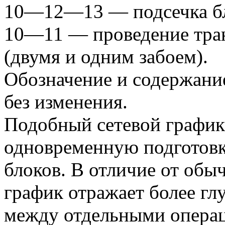
10—12—13 — подсечка бл
10—11 — проведение тра
(двумя и одним забоем).
Обозначение и содержани
без изменения.
Подобный сетевой график
одновременную подготовк
блоков. В отличие от обы
график отражает более гл
между отдельными операц