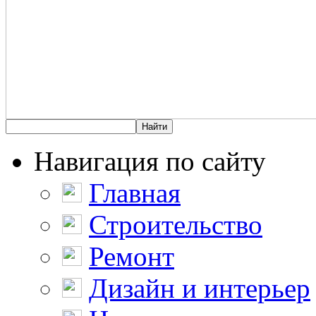
Навигация по сайту
Главная
Строительство
Ремонт
Дизайн и интерьер