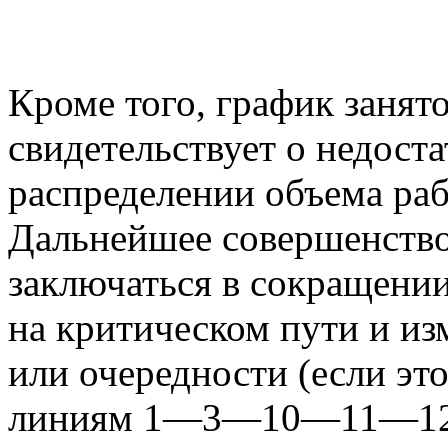
Кроме того, график занят
свидетельствует о недост
распределении объема раб
Дальнейшее совершенство
заключаться в сокращени
на критическом пути и и
или очередности (если эт
линиям 1—3—10—11—12