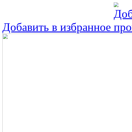
Добавить в избранное