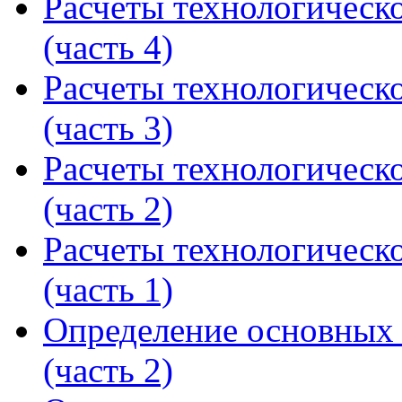
Расчеты технологическ
(часть 4)
Расчеты технологическ
(часть 3)
Расчеты технологическ
(часть 2)
Расчеты технологическ
(часть 1)
Определение основных 
(часть 2)