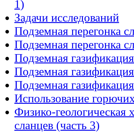
1)
Задачи исследований
Подземная перегонка сл
Подземная перегонка сл
Подземная газификация 
Подземная газификация 
Подземная газификация 
Использование горючих
Физико-геологическая 
сланцев (часть 3)