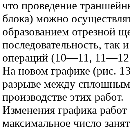
что проведение траншейн
блока) можно осуществля
образованием отрезной ще
последовательность, так 
операций (10—11, 11—12
На новом графике (рис. 1
разрыве между сплошными
производстве этих работ.
Изменения графика работ
максимальное число занят