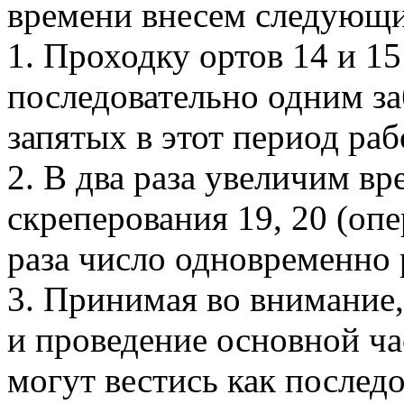
времени внесем следующи
1. Проходку ортов 14 и 1
последовательно одним за
запятых в этот период раб
2. В два раза увеличим в
скреперования 19, 20 (оп
раза число одновременно 
3. Принимая во внимание,
и проведение основной ч
могут вестись как последо