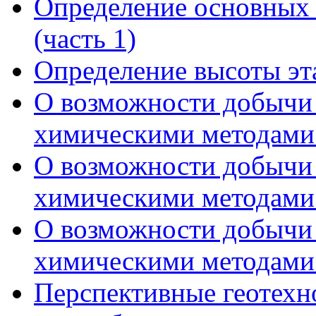
Определение основных 
(часть 1)
Определение высоты эт
О возможности добычи 
химическими методами 
О возможности добычи 
химическими методами 
О возможности добычи 
химическими методами 
Перспективные геотехн