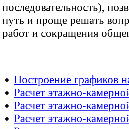
последовательность), поз
путь и проще решать воп
работ и сокращения общег
Построение графиков на
Расчет этажно-камерной
Расчет этажно-камерной
Расчет этажно-камерной