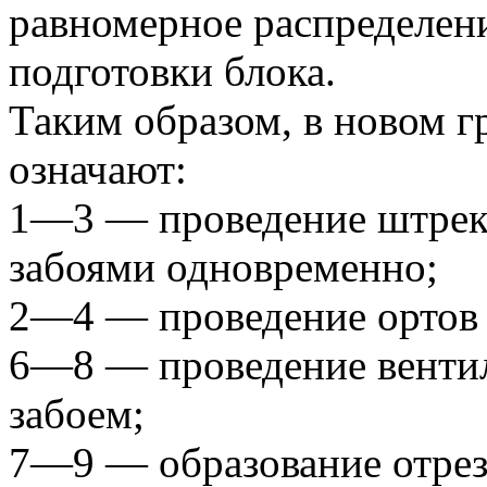
равномерное распределени
подготовки блока.
Таким образом, в новом 
означают:
1—3 — проведение штреко
забоями одновременно;
2—4 — проведение ортов 
6—8 — проведение вентил
забоем;
7—9 — образование отрез