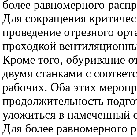
более равномерного распр
Для сокращения критичес
проведение отрезного орт
проходкой вентиляционных 
Кроме того, обуривание о
двумя станками с соотве
рабочих. Оба этих меропр
продолжительность подгото
уложиться в намеченный с
Для более равномерного р