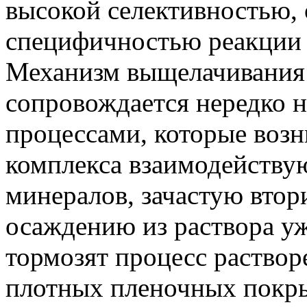
высокой селективностью,
специфичностью реакции 
Механизм выщелачивания
сопровождается нередко
процессами, которые возн
комплекса взаимодейству
минералов, зачастую втор
осаждению из раствора уж
тормозят процесс раствор
плотных пленочных покры