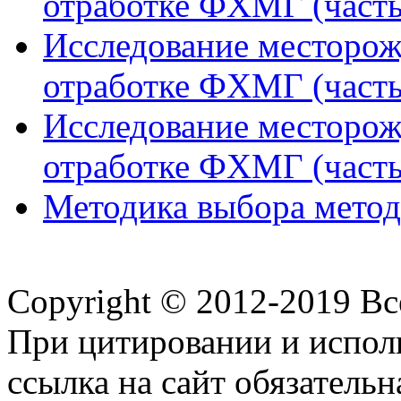
отработке ФХМГ (часть
Исследование месторож
отработке ФХМГ (часть
Исследование месторож
отработке ФХМГ (часть
Методика выбора метода
Copyright © 2012-2019 В
При цитировании и испол
ссылка на сайт обязательн