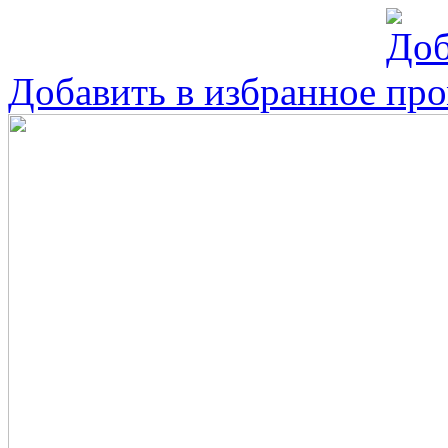
Добавить в избранное