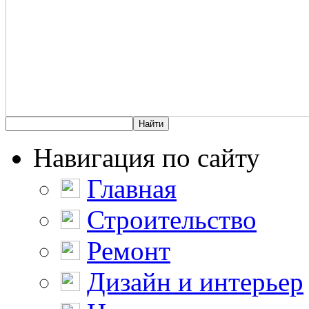
Навигация по сайту
Главная
Строительство
Ремонт
Дизайн и интерьер