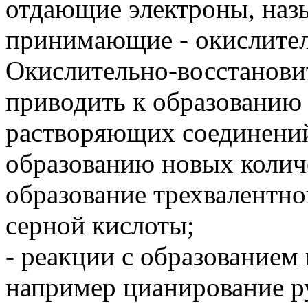
отдающие электроны, наз
принимающие - окислите
Окислительно-восстанови
приводить к образованию
растворяющих соединений
образованию новых колич
образование трехвалентно
серной кислоты;
- реакции с образованием
например цианирование р