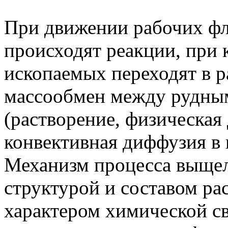
При движении рабочих фл
происходят реакции, при
ископаемых переходят в 
массообмен между рудным
(растворение, физическая
конвективная диффузия в 
Механизм процесса выщел
структурой и составом ра
характером химической св