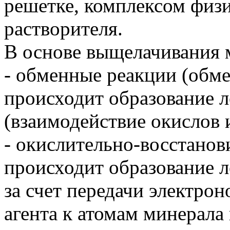
решетке, комплексом физ
растворителя.
В основе выщелачивания 
- обменные реакции (обме
происходит образование 
(взаимодействие окислов 
- окислительно-восстанов
происходит образование 
за счет передачи электро
агента к атомам минерала