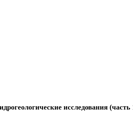
идрогеологические исследования (часть 