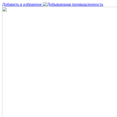
Добавить в избранное