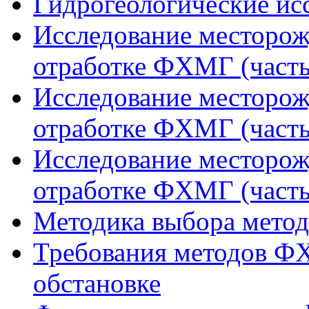
Гидрогеологические исс
Исследование месторож
отработке ФХМГ (часть
Исследование месторож
отработке ФХМГ (часть
Исследование месторож
отработке ФХМГ (часть
Методика выбора метода
Требования методов ФХ
обстановке