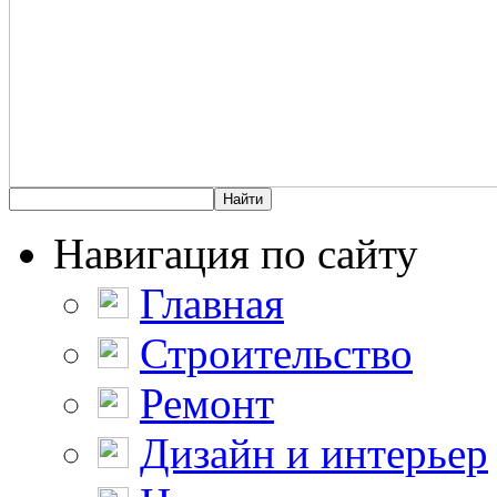
Навигация по сайту
Главная
Строительство
Ремонт
Дизайн и интерьер