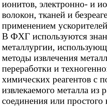
ионитов, электронно- и 
волокон, тканей и безреа
применением ускорителей
В ФХГ используются знан
металлургии, использующ
методы извлечения металл
переработки и техногенн
химических реагентов с 
извлекаемого металла из 
соединения или простого 