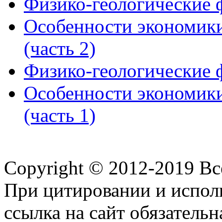
Физико-геологические 
Особенности экономики
(часть 2)
Физико-геологические 
Особенности экономики
(часть 1)
Copyright © 2012-2019 В
При цитировании и испол
ссылка на сайт обязательн