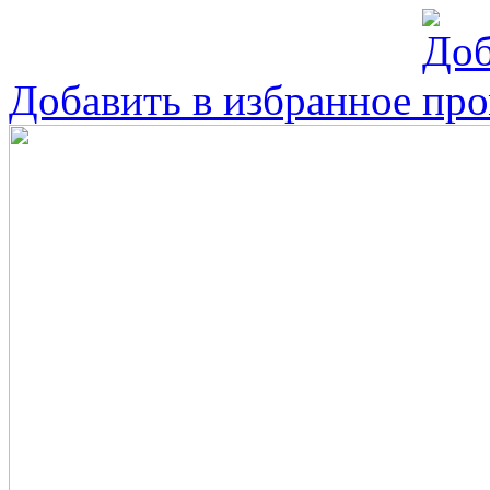
Добавить в избранное