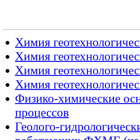
Химия геотехнологическ
Химия геотехнологическ
Химия геотехнологическ
Химия геотехнологическ
Физико-химические осн
процессов
Геолого-гидрологическ