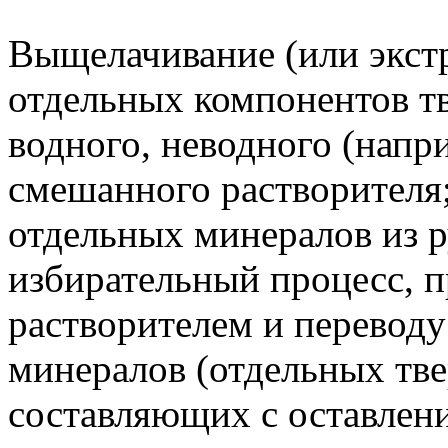
Выщелачивание (или экстр
отдельных компонентов т
водного, неводного (напр
смешанного растворителя;
отдельных минералов из р
избирательный процесс, 
растворителем и переводу
минералов (отдельных тве
составляющих с оставлени