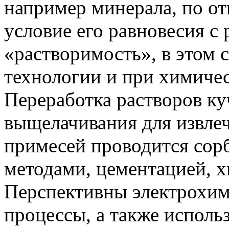
например минерала, по от
условие его равновесия с
«растворимость», в этом 
технологии и при химичес
Переработка растворов ку
выщелачивания для извле
примесей проводится со
методами, цементацией, 
Перспективны электрохи
процессы, а также исполь