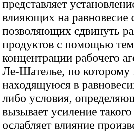
представляет установлени
влияющих на равновесие 
позволяющих сдвинуть ра
продуктов с помощью тем
концентрации рабочего аге
Ле-Шателье, по которому 
находящуюся в равновесии
либо условия, определяю
вызывает усиление такого
ослабляет влияние произв