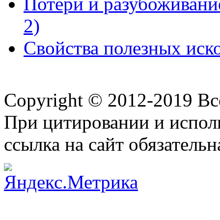
Потери и разубоживание
2)
Свойства полезных иско
Copyright © 2012-2019 В
При цитировании и испол
ссылка на сайт обязательн