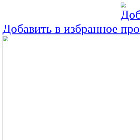
Добавить в избранное