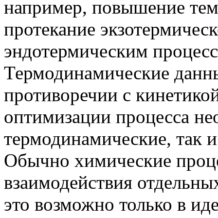
например, повышение тем
протекание экзотермическ
эндотермическим процесс
Термодинамические данны
противоречии с кинетикой
оптимизации процесса не
термодинамические, так и
Обычно химические проце
взаимодействия отдельных
это возможно только в ид