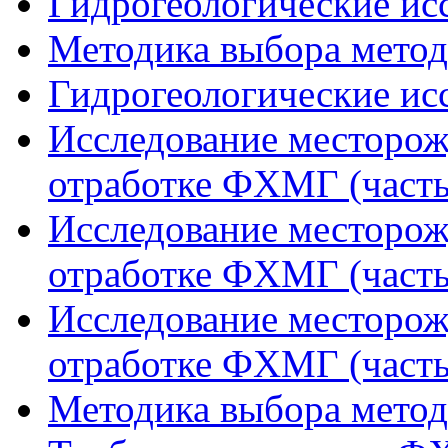
Гидрогеологические исс
Методика выбора метода
Гидрогеологические исс
Исследование месторож
отработке ФХМГ (часть
Исследование месторож
отработке ФХМГ (часть
Исследование месторож
отработке ФХМГ (часть
Методика выбора метода