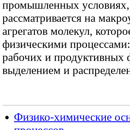
промышленных условиях, 
рассматривается на макро
агрегатов молекул, кото
физическими процессами:
рабочих и продуктивных 
выделением и распределен
Физико-химические осн
процессов