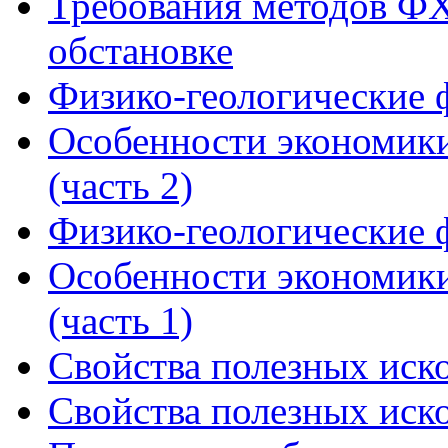
Требования методов ФХ
обстановке
Физико-геологические 
Особенности экономики
(часть 2)
Физико-геологические 
Особенности экономики
(часть 1)
Свойства полезных иско
Свойства полезных иско