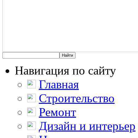
Навигация по сайту
Главная
Строительство
Ремонт
Дизайн и интерьер