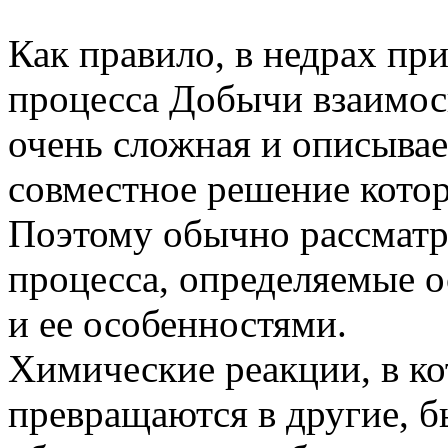
Как правило, в недрах пр
процесса Добычи взаимос
очень сложная и описывае
совместное решение кото
Поэтому обычно рассматр
процесса, определяемые 
и ее особенностями.
Химические реакции, в к
превращаются в другие, 