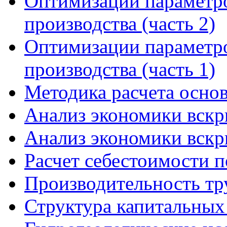
Оптимизации параметро
производства (часть 2)
Оптимизации параметро
производства (часть 1)
Методика расчета осно
Анализ экономики вскр
Анализ экономики вскр
Расчет себестоимости п
Производительность тр
Структура капитальных