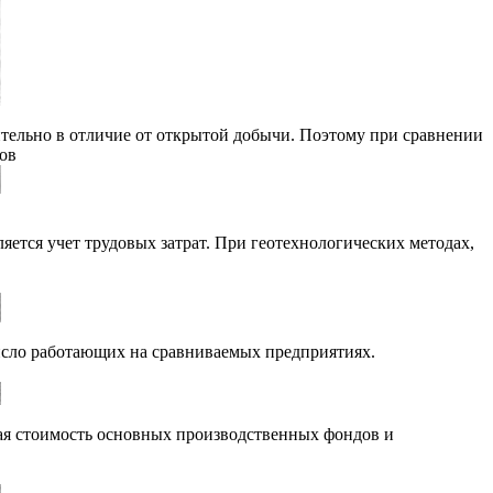
ительно в отличие от открытой добычи. Поэтому при сравнении
ов
ется учет трудовых затрат. При геотехнологических методах,
число работающих на сравниваемых предприятиях.
вая стоимость основных производственных фондов и