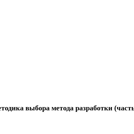
тодика выбора метода разработки (часть