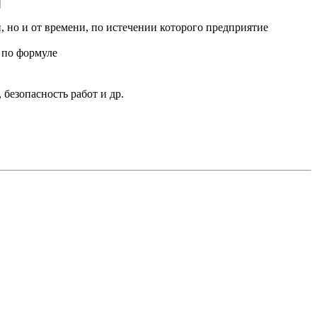
 но и от времени, по истечении которого предприятие
 по формуле
безопасность работ и др.