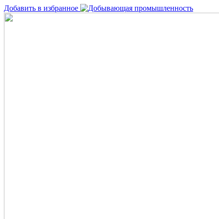
Добавить в избранное