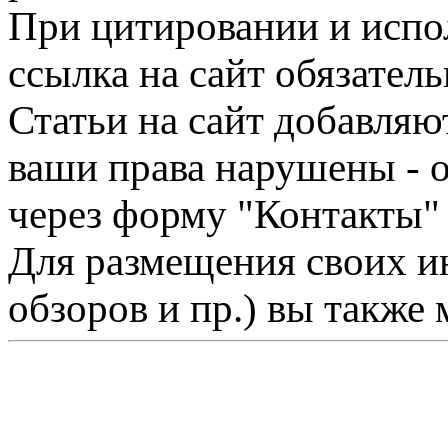
При цитировании и испо
ссылка на сайт обязатель
Статьи на сайт добавляю
ваши права нарушены - 
через форму "Контакты"
Для размещения своих ин
обзоров и пр.) вы также