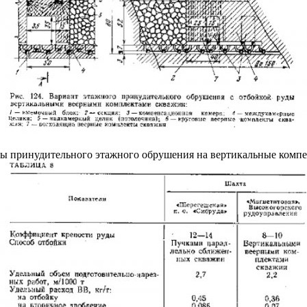
емы принудительного этажного обрушения на вертикальные комп