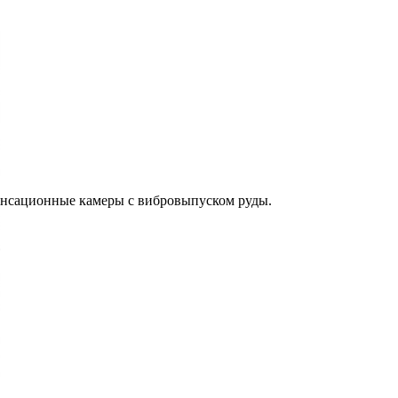
енсационные камеры с вибровыпуском руды.