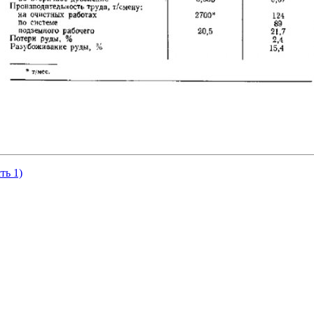
ть 1)