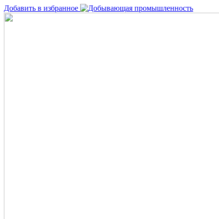
Добавить в избранное