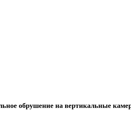
ьное обрушение на вертикальные камер