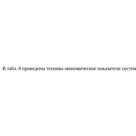
В табл. 8 приведены технико-экономические показатели сист