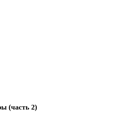
ы (часть 2)