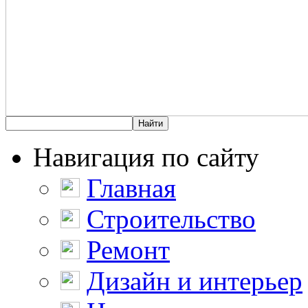
Навигация по сайту
Главная
Строительство
Ремонт
Дизайн и интерьер