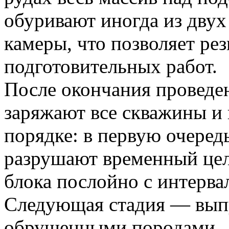
обуривают иногда из двух
камеры, что позволяет ре
подготовительных работ.
После окончания проведе
заряжают все скважины и
порядке: в первую очере
разрушают временный цел
блока послойно с интервал
Следующая стадия — вып
обрушенными породами.