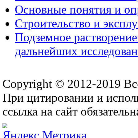
Основные понятия и опр
Строительство и экспл
Подземное растворение
дальнейших исследова
Copyright © 2012-2019 В
При цитировании и испол
ссылка на сайт обязательн