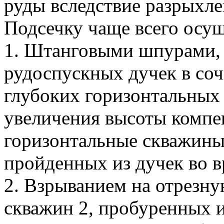
руды вследствие разрыхле
Подсечку чаще всего осу
1. Штанговыми шпурами,
рудоспускных дучек в со
глубоких горизонтальных
увеличения высоты компе
горизонтальные скважины
пройденных из дучек во 
2. Взрыванием на отрезну
скважин 2, пробуренных 