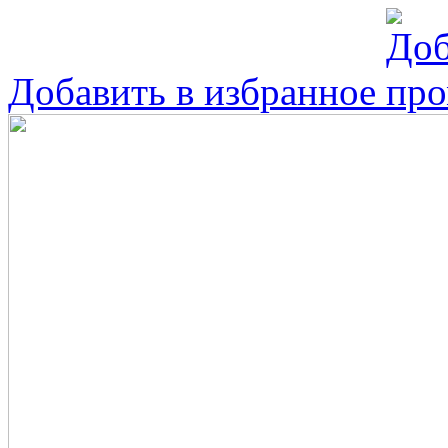
Добавить в избранное