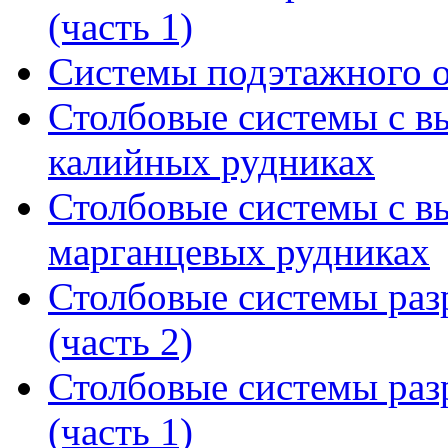
(часть 1)
Системы подэтажного 
Столбовые системы с в
калийных рудниках
Столбовые системы с в
марганцевых рудниках
Столбовые системы раз
(часть 2)
Столбовые системы раз
(часть 1)