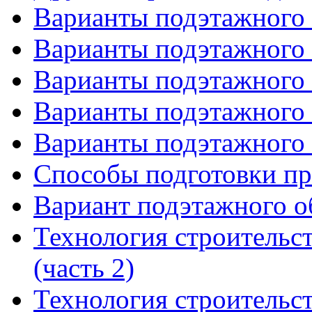
Варианты подэтажного 
Варианты подэтажного 
Варианты подэтажного 
Варианты подэтажного 
Варианты подэтажного 
Способы подготовки п
Вариант подэтажного о
Технология строительс
(часть 2)
Технология строительс