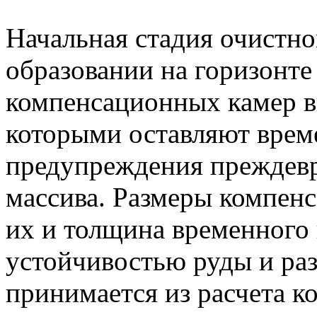
Начальная стадия очистно
образовании на горизонте
компенсационных камер в
которыми оставляют врем
предупреждения преждев
массива. Размеры компенс
их и толщина временного
устойчивостью руды и раз
принимается из расчета к