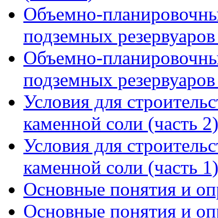
Объемно-планировочны
подземных резервуаров 
Объемно-планировочны
подземных резервуаров 
Условия для строительс
каменной соли (часть 2
Условия для строительс
каменной соли (часть 1
Основные понятия и опр
Основные понятия и опр